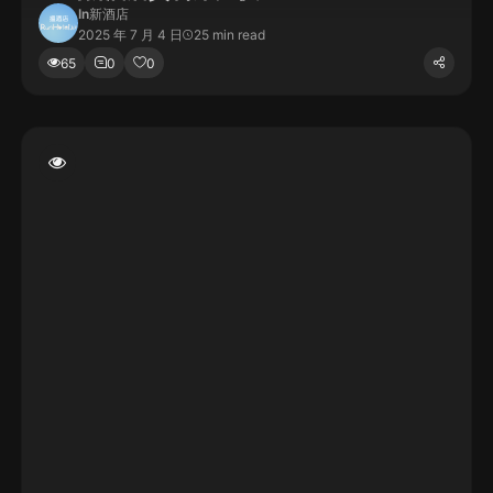
In
新酒店
2025 年 7 月 4 日
25 min read
65
0
0