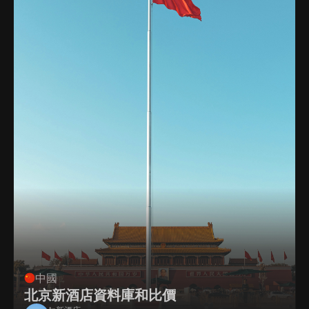
中國
北京新酒店資料庫和比價