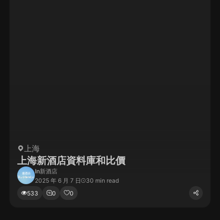
上海
上海新酒店資料庫和比價
In
新酒店
2025 年 6 月 7 日
30 min read
533
0
0