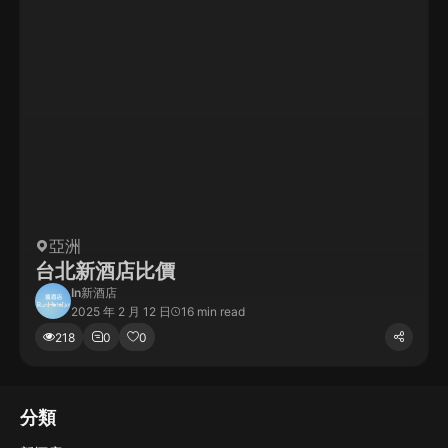
亞洲
台北新酒店比價
In
新酒店
2025 年 2 月 12 日
16 min read
218
0
0
分類