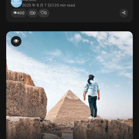
2025 年 8 月 7 日
35 min read
400
0
0