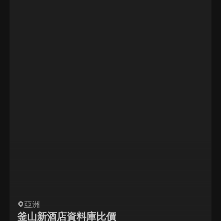
亞洲
釜山新酒店資料庫比價