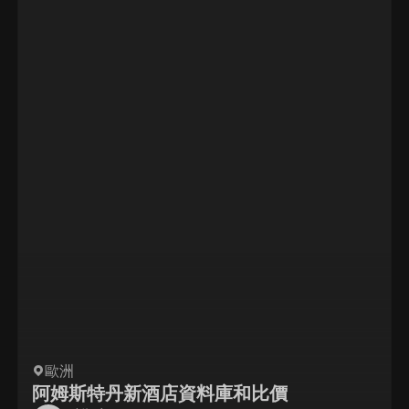
歐洲
阿姆斯特丹新酒店資料庫和比價