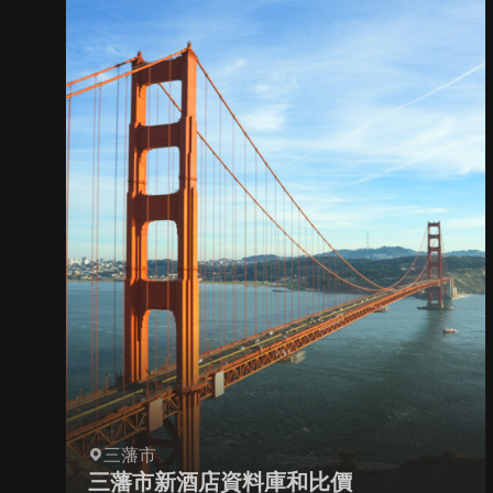
三藩市
三藩市新酒店資料庫和比價