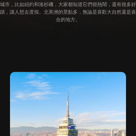
城市，比如紐約和洛杉磯，大家都知道它們很熱鬧，還有很多好
蹟，讓人想去度假。北美洲的景點多，無論是喜歡大自然還是喜
合的地方。