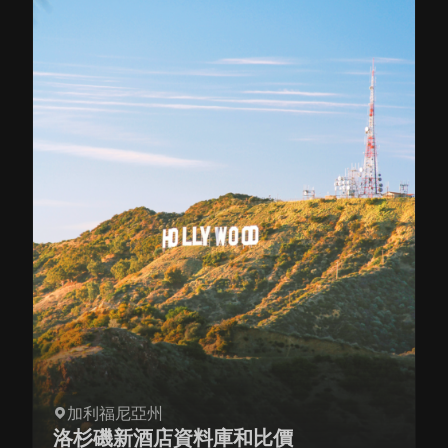
加利福尼亞州
洛杉磯新酒店資料庫和比價