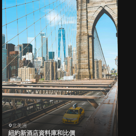
北美洲
紐約新酒店資料庫和比價