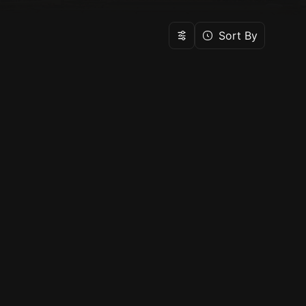
Sort By