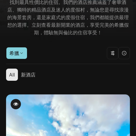
找到最具性價比的住宿。我們的酒店推薦涵蓋了奢華酒
店、獨特的精品酒店及迷人的度假村，無論您是尋找浪漫
的海景套房，還是家庭式的度假住宿，我們都能提供最理
想的選擇。立刻查看最新開業的酒店，享受完美的希臘假
期，體驗無與倫比的住宿享受！
希臘
All
新酒店