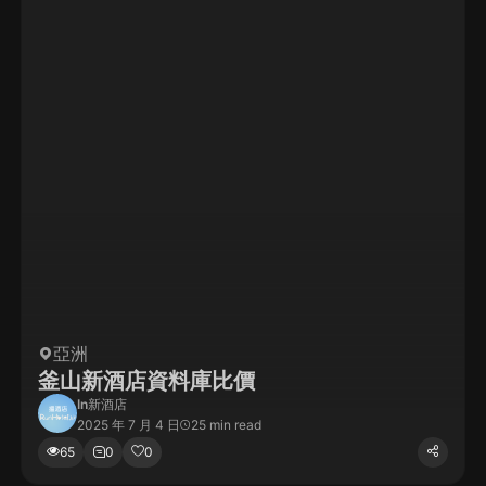
亞洲
釜山新酒店資料庫比價
In
新酒店
2025 年 7 月 4 日
25 min read
65
0
0