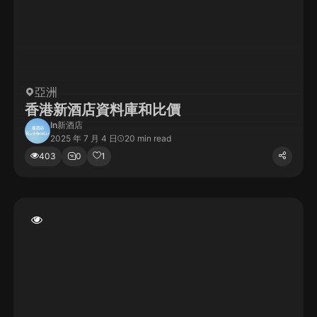
亞洲
香港新酒店資料庫和比價
In
新酒店
2025 年 7 月 4 日
20 min read
403
0
1