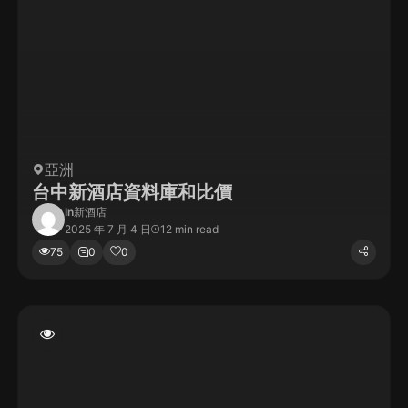
亞洲
台中新酒店資料庫和比價
In
新酒店
2025 年 7 月 4 日
12 min read
75
0
0