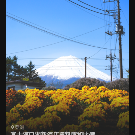
亞洲
富士河口湖新酒店資料庫和比價