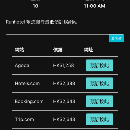
10
11:00 AM
Runhotel 幫您搜尋最低價訂房網站
參考價
網站
價錢
網址
Agoda
HK$1,258
預訂按此
Hotels.com
HK$2,388
預訂按此
Booking.com
HK$2,643
預訂按此
Trip.com
HK$2,643
預訂按此