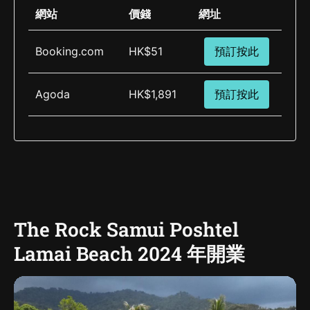
網站
價錢
網址
Booking.com
HK$51
預訂按此
Agoda
HK$1,891
預訂按此
The Rock Samui Poshtel
Lamai Beach 2024 年開業