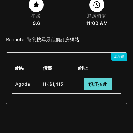
星級
退房時間
9.6
11:00 AM
Runhotel 幫您搜尋最低價訂房網站
參考價
網站
價錢
網址
Agoda
HK$1,415
預訂按此