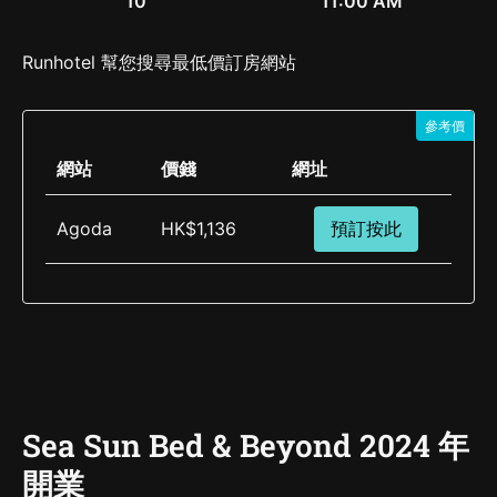
10
11:00 AM
Runhotel 幫您搜尋最低價訂房網站
參考價
網站
價錢
網址
Agoda
HK$1,136
預訂按此
Sea Sun Bed & Beyond 2024 年
開業