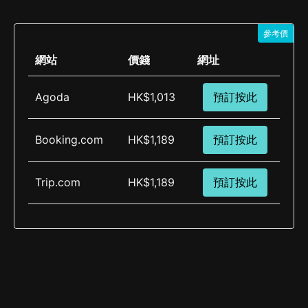
參考價
網站
價錢
網址
Agoda
HK$1,013
預訂按此
Booking.com
HK$1,189
預訂按此
Trip.com
HK$1,189
預訂按此