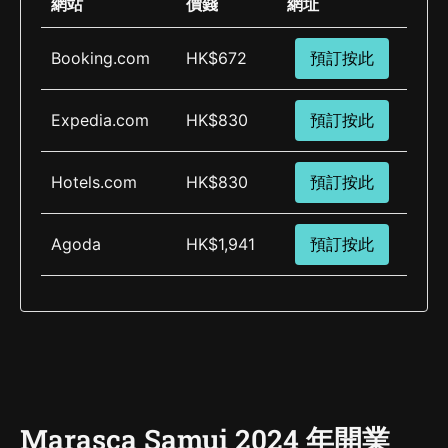
網站
價錢
網址
Booking.com
HK$672
預訂按此
Expedia.com
HK$830
預訂按此
Hotels.com
HK$830
預訂按此
Agoda
HK$1,941
預訂按此
Marasca Samui 2024 年開業