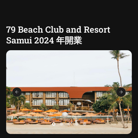
79 Beach Club and Resort
Samui 2024 年開業