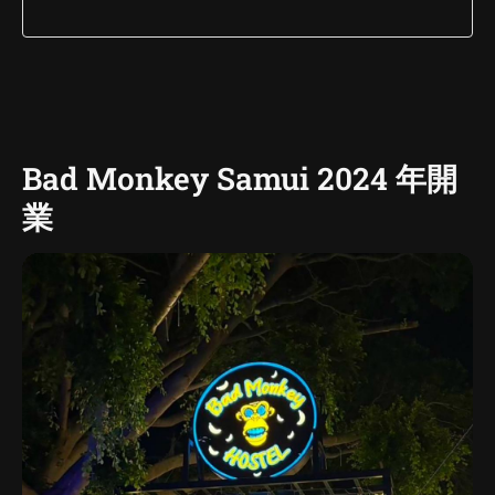
Bad Monkey Samui 2024 年開
業