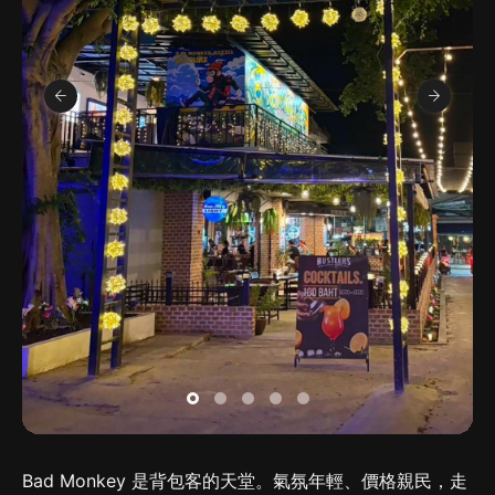
Bad Monkey 是背包客的天堂。氣氛年輕、價格親民，走