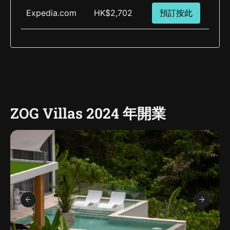
Expedia.com
HK$2,702
預訂按此
ZOG Villas 2024 年開業