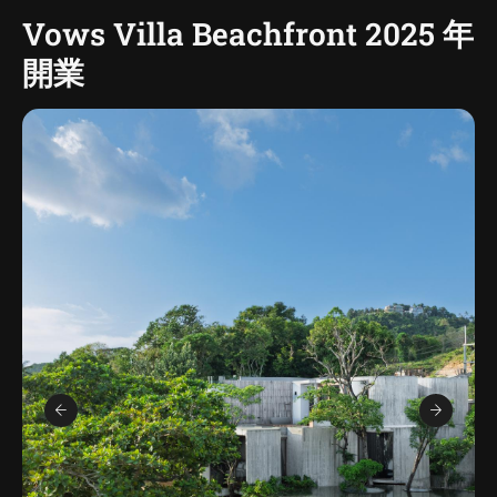
Vows Villa Beachfront 2025 年
開業