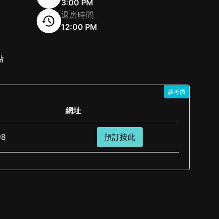
3:00 PM
退房時間
12:00 PM
站
參考價
網址
98
預訂按此