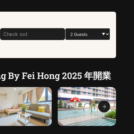
ang By Fei Hong 2025 年開業