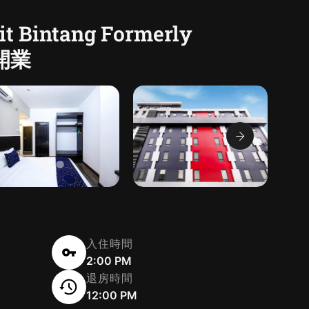
it Bintang Formerly
年開業
入住時間
2:00 PM
退房時間
12:00 PM