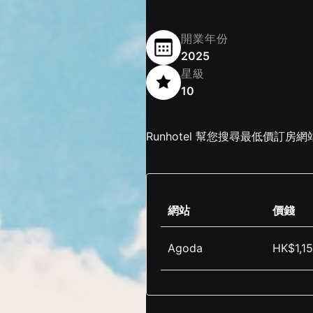
開業年份
2025
星級
10
Runhotel 幫您搜尋最低價訂房網
網站
價錢
Agoda
HK$1,1