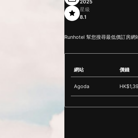
2025
星級
8.1
Runhotel 幫您搜尋最低價訂房網
網站
價錢
Agoda
HK$1,3