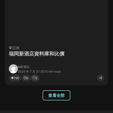
亞洲
福岡新酒店資料庫和比價
In
新酒店
2025 年 7 月 31 日
5 min read
790
0
2
查看全部