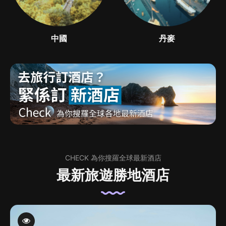
中國
丹麥
CHECK 為你搜羅全球最新酒店
最新旅遊勝地酒店