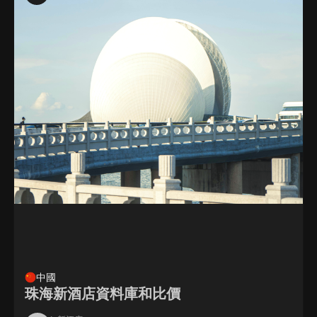
中國
珠海新酒店資料庫和比價