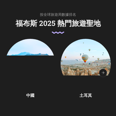
按全球旅遊局數據排名
福布斯 2025 熱門旅遊聖地
中國
土耳其