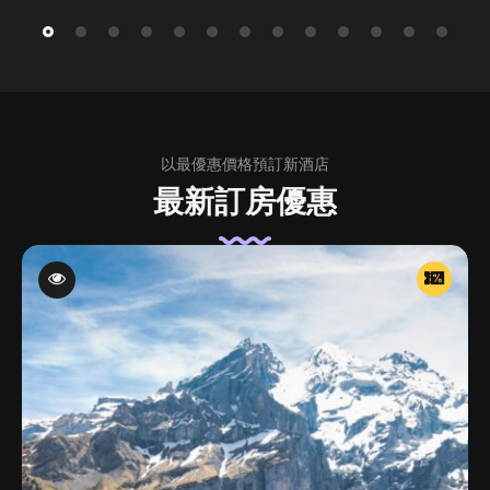
以最優惠價格預訂新酒店
最新訂房優惠