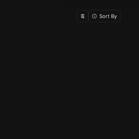
Sort By