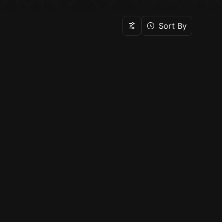
Sort By