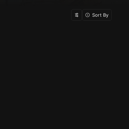
Sort By