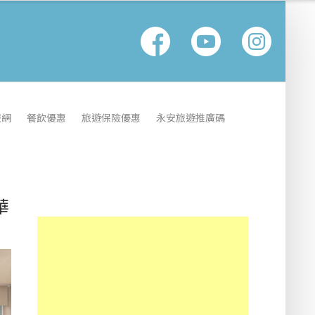
報網
餐飲優惠
旅遊保險優惠
永安旅遊推廣碼
華