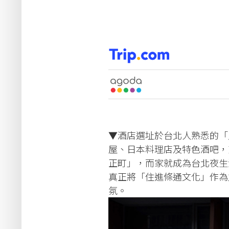
▼酒店選址於台北人熟悉的「
屋、日本料理店及特色酒吧，
正町」，而家就成為台北夜生
真正將「住進條通文化」作為
氛。