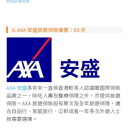
insurance
6. AXA 安盛旅遊保險優惠：65 折
AXA 安盛
多年來一直係香港較多人認識嘅國際保險
品牌之一，除咗人壽及醫療保障之外，亦提供旅遊
保險。AXA 旅遊保險設有單次及全年旅遊保障，適
合自由行、家庭旅行、公幹或者一年多次外遊人士
按需要選擇。