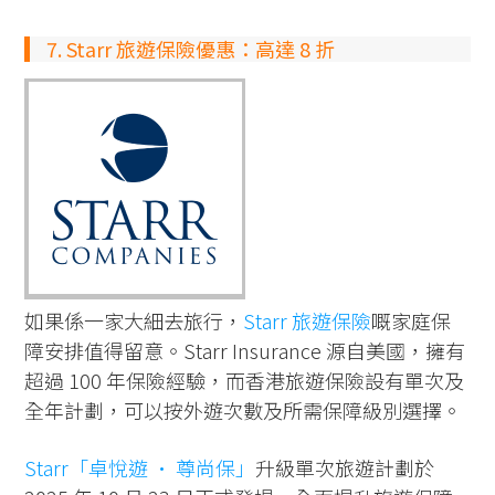
7. Starr 旅遊保險優惠：高達 8 折
如果係一家大細去旅行，
Starr 旅遊保險
嘅家庭保
障安排值得留意。Starr Insurance 源自美國，擁有
超過 100 年保險經驗，而香港旅遊保險設有單次及
全年計劃，可以按外遊次數及所需保障級別選擇。
Starr「卓悅遊 • 尊尚保」
升級單次旅遊計劃於