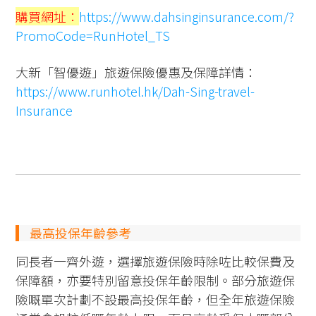
購買網址：
https://www.dahsinginsurance.com/?
PromoCode=RunHotel_TS
大新「智優遊」旅遊保險優惠及保障詳情：
https://www.runhotel.hk/Dah-Sing-travel-
Insurance
最高投保年齡參考
同長者一齊外遊，選擇旅遊保險時除咗比較保費及
保障額，亦要特別留意投保年齡限制。部分旅遊保
險嘅單次計劃不設最高投保年齡，但全年旅遊保險