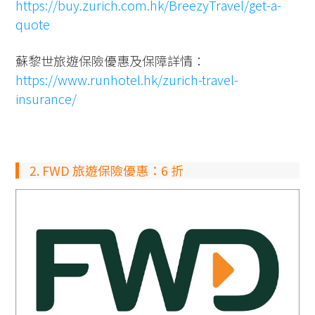
https://buy.zurich.com.hk/BreezyTravel/get-a-
quote
蘇黎世旅遊保險優惠及保障詳情：
https://www.runhotel.hk/zurich-travel-
insurance/
2. FWD 旅遊保險優惠：6 折