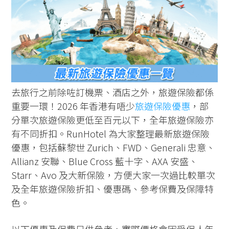
去旅行之前除咗訂機票、酒店之外，旅遊保險都係
重要一環！2026 年香港有唔少
旅遊保險優惠
，部
分單次旅遊保險更低至百元以下，全年旅遊保險亦
有不同折扣。RunHotel 為大家整理最新旅遊保險
優惠，包括蘇黎世 Zurich、FWD、Generali 忠意、
Allianz 安聯、Blue Cross 藍十字、AXA 安盛、
Starr、Avo 及大新保險，方便大家一次過比較單次
及全年旅遊保險折扣、優惠碼、參考保費及保障特
色。