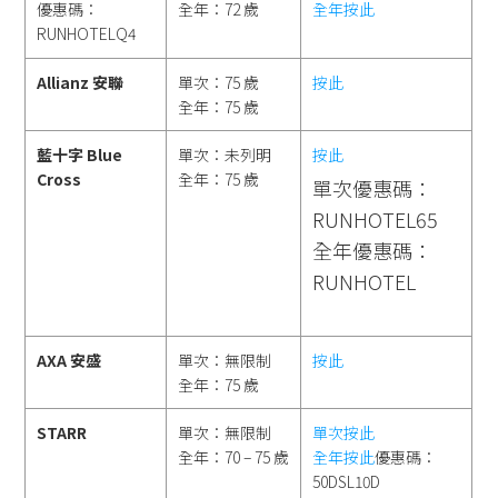
優惠碼：
全年：72 歲
全年按此
RUNHOTELQ4
Allianz 安聯
單次：75 歲
按此
全年：75 歲
藍十字 Blue
單次：未列明
按此
Cross
全年：75 歲
單次優惠碼：
RUNHOTEL65
全年優惠碼：
RUNHOTEL
AXA 安盛
單次：無限制
按此
全年：75 歲
STARR
單次：無限制
單次按此
全年：70 – 75 歲
全年按此
優惠碼：
50DSL10D