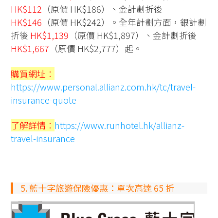
HK$112
（原價 HK$186）、金計劃折後
HK$146
（原價 HK$242）。全年計劃方面，銀計劃
折後
HK$1,139
（原價 HK$1,897）、金計劃折後
HK$1,667
（原價 HK$2,777）起。
購買網址：
https://www.personal.allianz.com.hk/tc/travel-
insurance-quote
了解詳情：
https://www.runhotel.hk/allianz-
travel-insurance
5. 藍十字旅遊保險優惠：單次高達 65 折