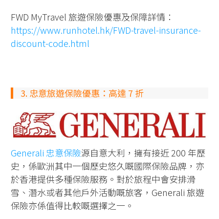
FWD MyTravel 旅遊保險優惠及保障詳情：
https://www.runhotel.hk/FWD-travel-insurance-
discount-code.html
3. 忠意旅遊保險優惠：高達 7 折
Generali 忠意保險
源自意大利，擁有接近 200 年歷
史，係歐洲其中一個歷史悠久嘅國際保險品牌，亦
於香港提供多種保險服務。對於旅程中會安排滑
雪、潛水或者其他戶外活動嘅旅客，Generali 旅遊
保險亦係值得比較嘅選擇之一。