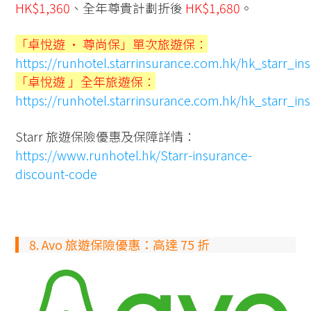
HK$1,360
、全年尊貴計劃折後
HK$1,680
。
「卓悅遊 • 尊尚保」單次旅遊保：
https://runhotel.starrinsurance.com.hk/hk_starr_i
「卓悅遊 」全年旅遊保：
https://runhotel.starrinsurance.com.hk/hk_starr_i
Starr 旅遊保險優惠及保障詳情：
https://www.runhotel.hk/Starr-insurance-
discount-code
8. Avo 旅遊保險優惠：高達 75 折