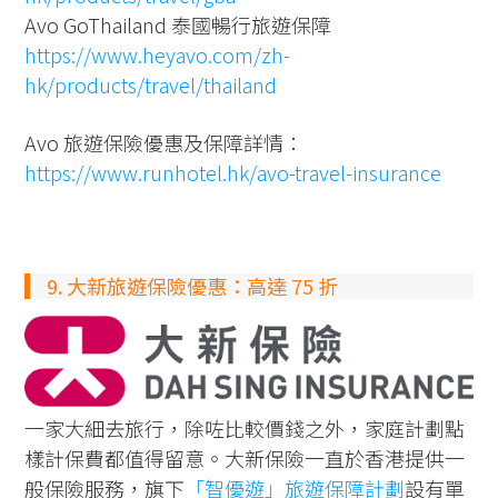
Avo GoThailand 泰國暢行旅遊保障
https://www.heyavo.com/zh-
hk/products/travel/thailand
Avo 旅遊保險優惠及保障詳情：
https://www.runhotel.hk/avo-travel-insurance
9. 大新旅遊保險優惠：高達 75 折
一家大細去旅行，除咗比較價錢之外，家庭計劃點
樣計保費都值得留意。大新保險一直於香港提供一
般保險服務，旗下
「智優遊」旅遊保障計劃
設有單