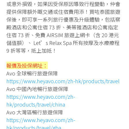
或意外損毀，如果因受保原因導致行程變動，仲會
提供保障額外嘅交通或住宿費用添！買咗泰國旅遊
保後，即可享一系列旅行優惠及升級體驗，包括察
殿酒店和公寓住宿 73 折、美蒂雅酒店和公寓指定
住宿 73 折、免費 AIRSIM 旅遊上網卡（含 20 港元
儲值額）、 Let’s Relax Spa 所有按摩及水療療程
9 折等等，抵上加抵！
報價及投保網址：
Avo 全球暢行旅遊保障
https://www.heyavo.com/zh-hk/products/travel
Avo 中國內地暢行旅遊保障
https://www.heyavo.com/zh-
hk/products/travel/china
Avo 大灣區暢行旅遊保障
https://www.heyavo.com/zh-
hk/products/travel/gba