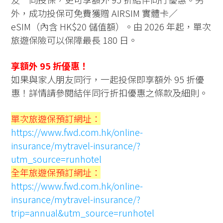
外，成功投保可免費獲贈 AIRSIM 實體卡／
eSIM（內含 HK$20 儲值額）。由 2026 年起，單次
旅遊保險可以保障最長 180 日。
享額外 95 折優惠！
如果與家人朋友同行，一起投保即享額外 95 折優
惠！詳情請參閱結伴同行折扣優惠之條款及細則。
單次旅遊保預訂網址：
https://www.fwd.com.hk/online-
insurance/mytravel-insurance/?
utm_source=runhotel
全年旅遊保預訂網址：
https://www.fwd.com.hk/online-
insurance/mytravel-insurance/?
trip=annual&utm_source=runhotel