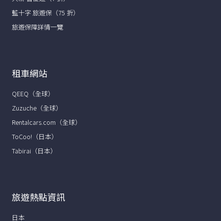
藍十字 旅遊保（75 折）
旅遊保障詳情一覽
租車網站
QEEQ（全球）
Zuzuche（全球）
Rentalcars.com（全球）
ToCoo!（日本）
Tabirai（日本）
旅遊熱點資訊
日本