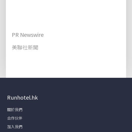
PR Newswire
美聯社新聞
Runhotel.hk
關於我們
合作伙伴
加入我們