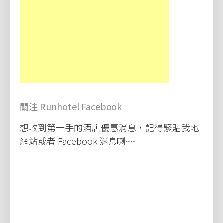
關注 Runhotel Facebook
想收到第一手的酒店優惠消息，記得緊貼我地
網站或者 Facebook 消息喇~~