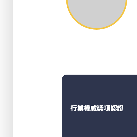
行業權威獎項認證