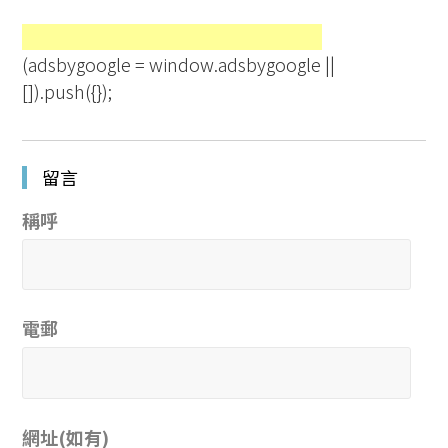
(adsbygoogle = window.adsbygoogle ||
[]).push({});
留言
稱呼
電郵
網址(如有)