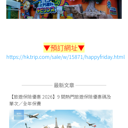
▼預訂網址▼
https://hk.trip.com/sale/w/15871/happyfriday.html
────── 最新文章 ──────
【旅遊保險優惠 2026】9 間熱門旅遊保險優惠碼及
單次／全年保費