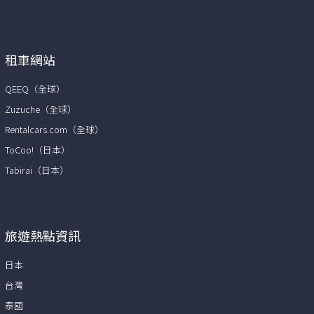
租車網站
QEEQ（全球）
Zuzuche（全球）
Rentalcars.com（全球）
ToCoo!（日本）
Tabirai（日本）
旅遊熱點資訊
日本
台灣
泰國