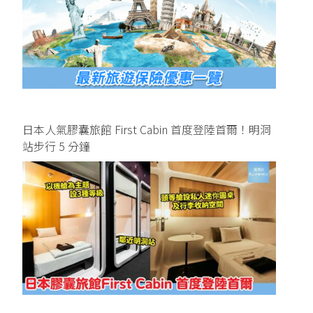
日本人氣膠囊旅館 First Cabin 首度登陸首爾！明洞
站步行 5 分鐘