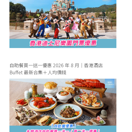
自助餐買一送一優惠 2026 年 8 月｜香港酒店
Buffet 最新合集＋人均價錢