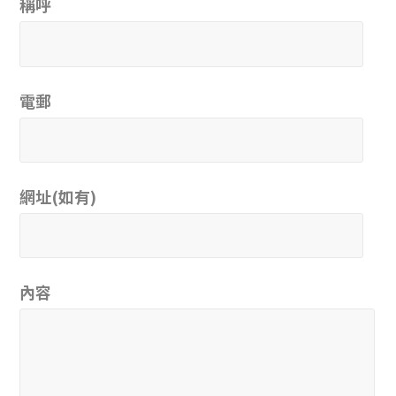
稱呼
電郵
網址(如有)
內容