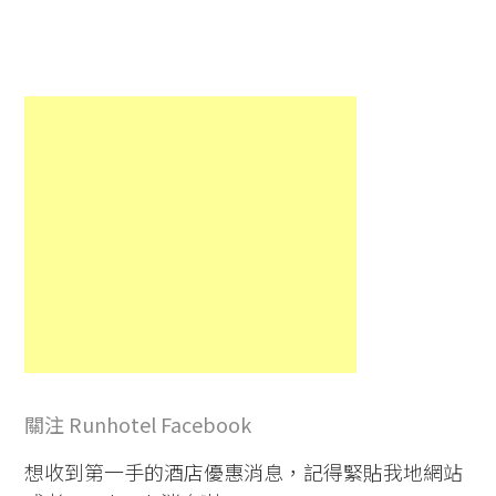
關注 Runhotel Facebook
想收到第一手的酒店優惠消息，記得緊貼我地網站