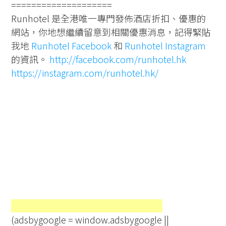
====================
Runhotel 是全港唯一專門發佈酒店折扣、優惠的
網站，你地想繼續留意到相關優惠消息，記得緊貼
我地
Runhotel Facebook
和
Runhotel Instagram
的資訊。
http://facebook.com/runhotel.hk
https://instagram.com/runhotel.hk/
(adsbygoogle = window.adsbygoogle ||