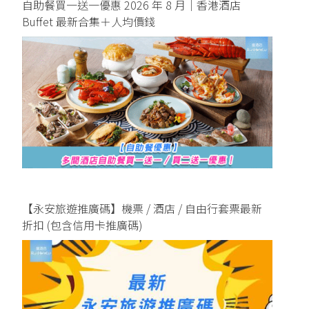
自助餐買一送一優惠 2026 年 8 月｜香港酒店
Buffet 最新合集＋人均價錢
【永安旅遊推廣碼】機票 / 酒店 / 自由行套票最新
折扣 (包含信用卡推廣碼)