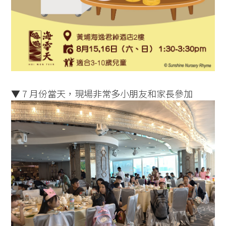
▼ 7 月份當天，現場非常多小朋友和家長參加