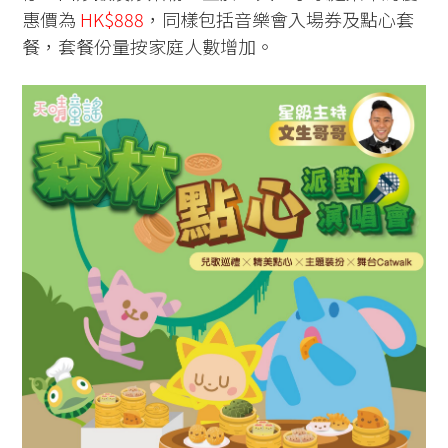
惠價為
HK$888
，同樣包括音樂會入場券及點心套
餐，套餐份量按家庭人數增加。