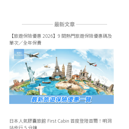
────── 最新文章 ──────
【旅遊保險優惠 2026】9 間熱門旅遊保險優惠碼及
單次／全年保費
日本人氣膠囊旅館 First Cabin 首度登陸首爾！明洞
站步行 5 分鐘