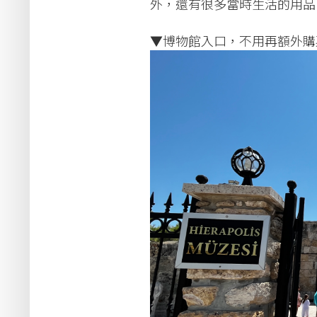
外，還有很多當時生活的用品
▼博物館入口，不用再額外購