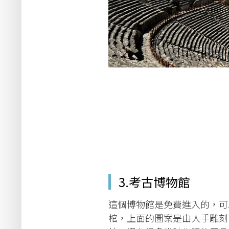
3.考古博物館
這個博物館是免費進入的，可
棺，上面的圖案是由人手雕刻