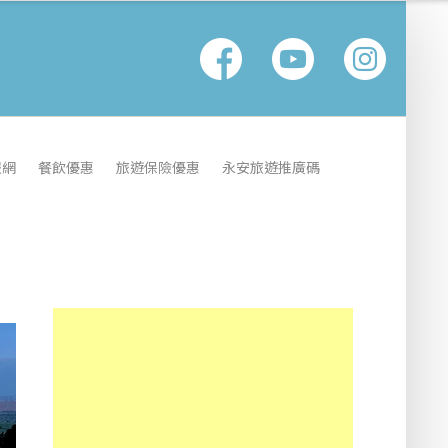
報網
餐飲優惠
旅遊保險優惠
永安旅遊推廣碼