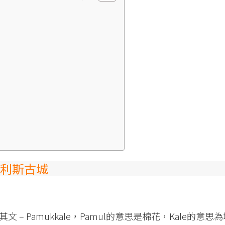
利斯古城
– Pamukkale，Pamul的意思是棉花，Kale的意思為