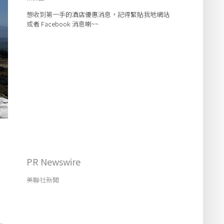
想收到第一手的酒店優惠消息，記得緊貼我地網站
或者 Facebook 消息喇~~
PR Newswire
美聯社新聞