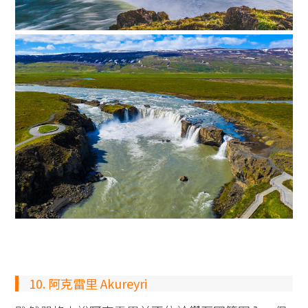
10. 阿克雷里 Akureyri