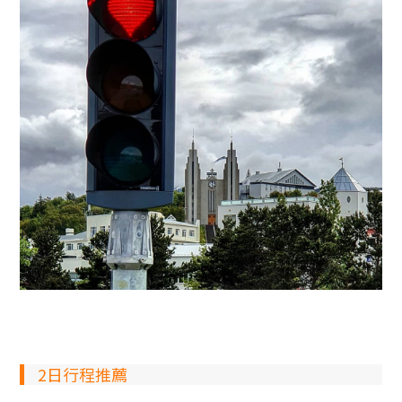
2日行程推薦