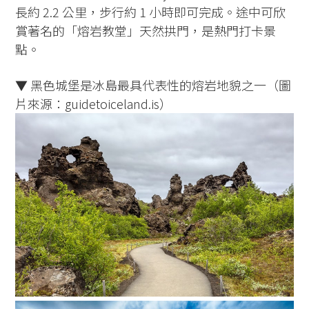
長約 2.2 公里，步行約 1 小時即可完成。途中可欣
賞著名的「熔岩教堂」天然拱門，是熱門打卡景
點。
▼ 黑色城堡是冰島最具代表性的熔岩地貌之一（圖
片來源：guidetoiceland.is）