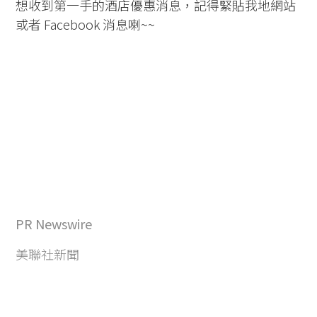
想收到第一手的酒店優惠消息，記得緊貼我地網站
或者 Facebook 消息喇~~
PR Newswire
美聯社新聞