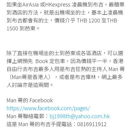
如果坐AirAsia 或HKexpress 凌晨機到布吉，最簡單
到酒店的方法，就是出機場坐的士，基本上凌晨機
到布吉都會有的士，價錢介乎 THB 1200 至THB
1500 到芭東。
除了直接在機場坐的士到芭東或各區酒店，可以選
擇上網預先 Book 定包車，因為價錢平一半，香港
自由行去布吉最多人用是布吉狂熱的主持人 Man 哥
（Man哥是香港人），或者是布吉偉林，網上最多
人討論亦是這兩間。
Man 哥的 Facebook
https://www.facebook.com/pages/
Man 哥聯絡電郵：
bj1998th@yahoo.com.hk
這是 Man 哥的布吉手提電話：0816911912