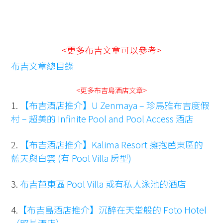
<更多布吉文章可以參考>
布吉文章總目錄
<更多布吉島酒店文章>
1.
【布吉酒店推介】U Zenmaya – 珍馬雅布吉度假
村 – 超美的 Infinite Pool and Pool Access 酒店
2.
【布吉酒店推介】Kalima Resort 擁抱芭東區的
藍天與白雲 (有 Pool Villa 房型)
3.
布吉芭東區 Pool Villa 或有私人泳池的酒店
4.
【布吉島酒店推介】沉醉在天堂般的 Foto Hotel