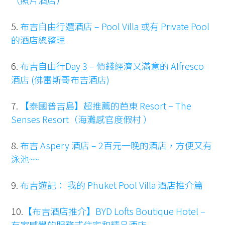
（照片酒店）
5.
布吉自由行選酒店 – Pool Villa 或有 Private Pool
的酒店總整理
6.
布吉自由行Day 3 – 價錢經濟又滿意的 Alfresco
酒店 (佛雷斯哥布吉酒店)
7.
【泰國普吉島】超推薦的芭東 Resort – The
Senses Resort（海灘感官度假村 ）
8.
布吉 Aspery 酒店 – 2百元一晚的酒店，方便又有
泳池~~
9.
布吉遊記： 我的 Phuket Pool Villa 酒店推介篇
10.
【布吉酒店推介】BYD Lofts Boutique Hotel –
有家感覺的服務式住宅和精品酒店