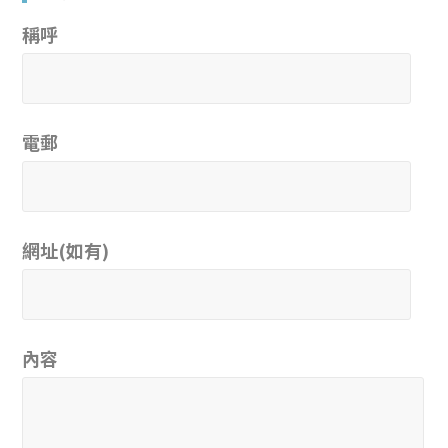
稱呼
電郵
網址(如有)
內容