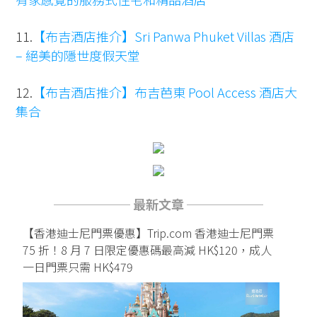
11.
【布吉酒店推介】Sri Panwa Phuket Villas 酒店
– 絕美的隱世度假天堂
12.
【布吉酒店推介】布吉芭東 Pool Access 酒店大
集合
────── 最新文章 ──────
【香港迪士尼門票優惠】Trip.com 香港迪士尼門票
75 折！8 月 7 日限定優惠碼最高減 HK$120，成人
一日門票只需 HK$479