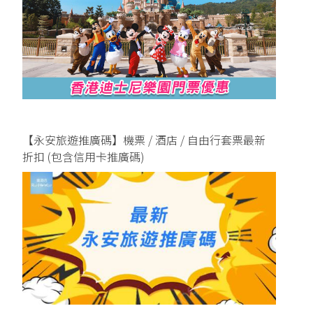
【永安旅遊推廣碼】機票 / 酒店 / 自由行套票最新
折扣 (包含信用卡推廣碼)