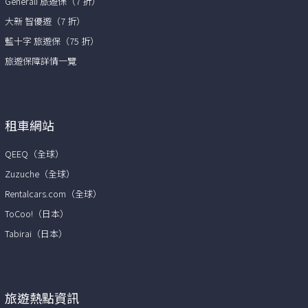
Generali 旅遊保（7 折）
大新 智優遊（7 折）
藍十字 旅遊保（75 折）
旅遊保障詳情一覽
租車網站
QEEQ（全球）
Zuzuche（全球）
Rentalcars.com（全球）
ToCoo!（日本）
Tabirai（日本）
旅遊熱點資訊