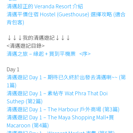
清邁超正的 Veranda Resort 介紹
清邁平價住宿 Hostel (Guesthouse) 選擇攻略 (適合
背包客)
↓↓↓我的清邁遊記↓↓↓
<清邁遊記目錄>
清邁之旅 – 緣起 + 買到平機票 <序>
Day 1
清邁遊記 Day 1 – 期待已久終於出發去清邁喇~~ (第
1篇)
清邁遊記 Day 1 – 素帖寺 Wat Phra That Doi
Suthep (第2篇)
清邁遊記 Day 1 – The Harbour 戶外商場 (第3篇)
清邁遊記 Day 1 – The Maya Shopping Mall+買
Macaroon (第4篇)