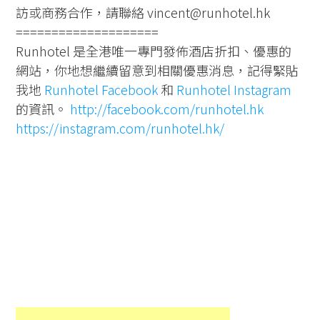
訪或商務合作，請聯絡 vincent@runhotel.hk
====================
Runhotel 是全港唯一專門發佈酒店折扣、優惠的
網站，你地想繼續留意到相關優惠消息，記得緊貼
我地
Runhotel Facebook
和
Runhotel Instagram
的資訊。
http://facebook.com/runhotel.hk
https://instagram.com/runhotel.hk/