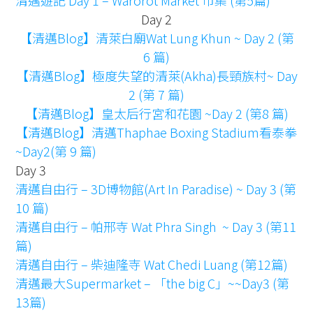
清邁遊記 Day 1 – Warorot Market 市集 (第5篇)
Day 2
【清邁Blog】清萊白廟Wat Lung Khun ~ Day 2 (第
6 篇)
【清邁Blog】極度失望的清萊(Akha)長頸族村~ Day
2 (第 7 篇)
【清邁Blog】皇太后行宮和花園 ~Day 2 (第8 篇)
【清邁Blog】清邁Thaphae Boxing Stadium看泰拳
~Day2(第 9 篇)
Day 3
清邁自由行 – 3D博物館(Art In Paradise) ~ Day 3 (第
10 篇)
清邁自由行 – 帕邢寺 Wat Phra Singh ~ Day 3 (第11
篇)
清邁自由行 – 柴迪隆寺 Wat Chedi Luang (第12篇)
清邁最大Supermarket – 「the big C」~~Day3 (第
13篇)