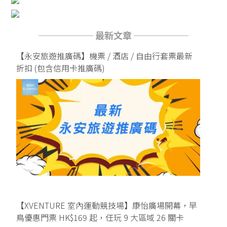
────── 最新文章 ──────
【永安旅遊推廣碼】機票 / 酒店 / 自由行套票最新
折扣 (包含信用卡推廣碼)
【XVENTURE 室內運動競技場】康怡廣場開幕，早
鳥優惠門票 HK$169 起，任玩 9 大區域 26 關卡