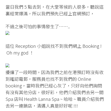
當日我們 5 點去到，在大堂等候的人很多，聽說這
裏經常爆滿，所以我們預先已經上官網預訂，
不過之後可怕的事情發生了……..
這位 Reception 小姐說找不到我們網上 Booking !
Oh my god ！
擾攘了一段時間，因為我們之前在港預訂時沒有收
到確認電郵，服務員也找不到我們的 Online
booking，當時我們已經心灰了，只好向他們詢問
有沒有其他分店，很好彩，他們介紹我們去另一間
Spa 店叫 Health Lanna Spa ~ 哈哈 ~ 職員介紹我們
去另一連鎖店，清邁人真是好好呢 !!!