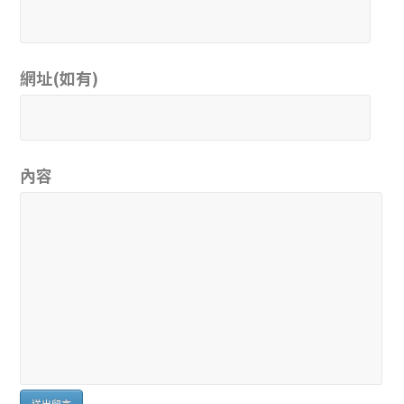
網址(如有)
內容