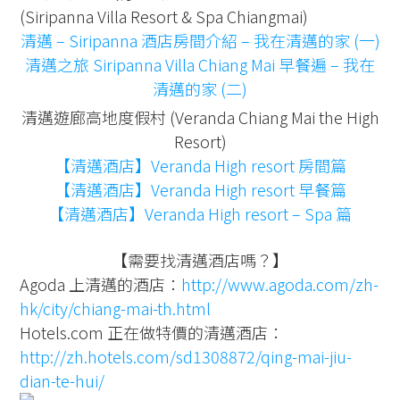
(Siripanna Villa Resort & Spa Chiangmai)
清邁 – Siripanna 酒店房間介紹 – 我在清邁的家 (一)
清邁之旅 Siripanna Villa Chiang Mai 早餐遍 – 我在
清邁的家 (二)
清邁遊廊高地度假村 (Veranda Chiang Mai the High
Resort)
【清邁酒店】Veranda High resort 房間篇
【清邁酒店】Veranda High resort 早餐篇
【清邁酒店】Veranda High resort – Spa 篇
【需要找清邁酒店嗎？】
Agoda 上清邁的酒店：
http://www.agoda.com/zh-
hk/city/chiang-mai-th.html
Hotels.com 正在做特價的清邁酒店：
http://zh.hotels.com/sd1308872/qing-mai-jiu-
dian-te-hui/