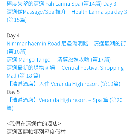
極度失望的清邁 Fah Lanna Spa (第14篇) Day 3
清邁做Massage/Spa 推介 – Health Lanna spa day 3
(第15篇)
Day 4
Nimmanhaemin Road 尼曼海明路 – 清邁最潮的街
(第16篇)
清邁 Mango Tango – 清邁旅遊攻略 (第17篇)
清邁最新的購物商場 – Central Festival Shopping
Mall (第 18 篇)
【清邁酒店】入住 Veranda High resort (第19篇)
Day 5
【清邁酒店】Veranda High resort – Spa 篇 (第20
篇)
<我們在清邁住的酒店>
清邁西麗帕娜别墅度假村