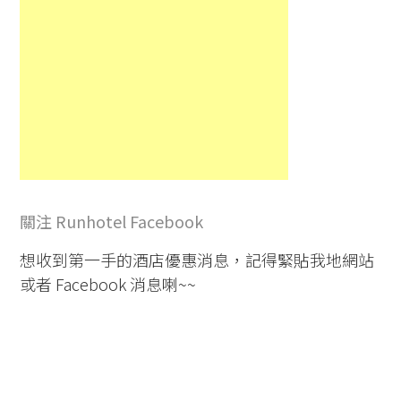
關注 Runhotel Facebook
想收到第一手的酒店優惠消息，記得緊貼我地網站
或者 Facebook 消息喇~~