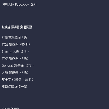
深圳大陸 Facebook 群組
旅遊保獨家優惠
蘇黎世旅遊保 7 折
安盛 旅遊保（85 折）
Starr 卓悅遊（8 折）
安聯 旅遊保（7 折）
Generali 旅遊保（7 折）
大新 智優遊（7 折）
藍十字 旅遊保（75 折）
旅遊保障詳情一覽