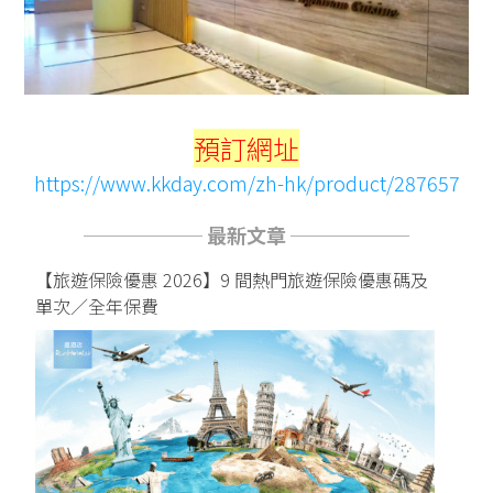
預訂網址
https://www.kkday.com/zh-hk/product/287657
────── 最新文章 ──────
【旅遊保險優惠 2026】9 間熱門旅遊保險優惠碼及
單次／全年保費