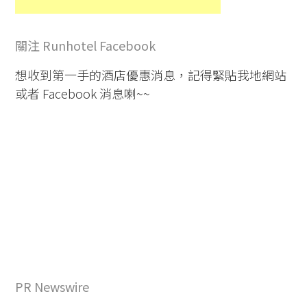
關注 Runhotel Facebook
想收到第一手的酒店優惠消息，記得緊貼我地網站
或者 Facebook 消息喇~~
PR Newswire