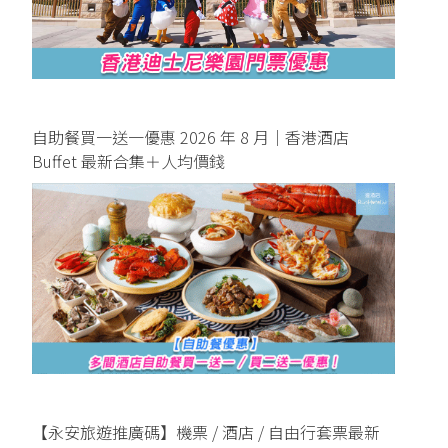
自助餐買一送一優惠 2026 年 8 月｜香港酒店
Buffet 最新合集＋人均價錢
【永安旅遊推廣碼】機票 / 酒店 / 自由行套票最新