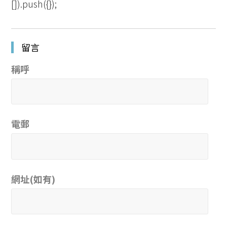
[]).push({});
留言
稱呼
電郵
網址(如有)