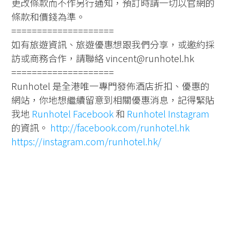
更改條款而不作另行通知，預訂時請一切以官網的
條款和價錢為準。
====================
如有旅遊資訊、旅遊優惠想跟我們分享，或邀約採
訪或商務合作，請聯絡 vincent@runhotel.hk
====================
Runhotel 是全港唯一專門發佈酒店折扣、優惠的
網站，你地想繼續留意到相關優惠消息，記得緊貼
我地
Runhotel Facebook
和
Runhotel Instagram
的資訊。
http://facebook.com/runhotel.hk
https://instagram.com/runhotel.hk/