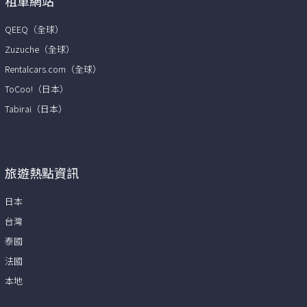
租車網站
QEEQ（全球）
Zuzuche（全球）
Rentalcars.com（全球）
ToCoo!（日本）
Tabirai（日本）
旅遊熱點資訊
日本
台灣
泰國
法國
本地