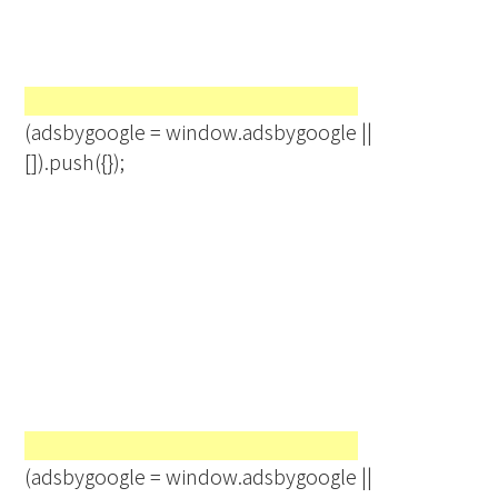
(adsbygoogle = window.adsbygoogle ||
[]).push({});
(adsbygoogle = window.adsbygoogle ||