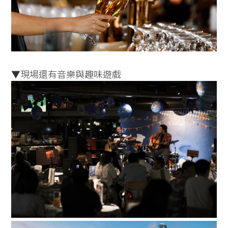
▼現場還有音樂與趣味遊戲