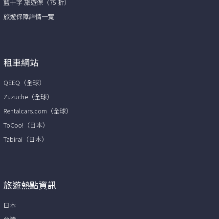
藍十字 旅遊保（75 折）
旅遊保障詳情一覽
租車網站
QEEQ（全球）
Zuzuche（全球）
Rentalcars.com（全球）
ToCoo!（日本）
Tabirai（日本）
旅遊熱點資訊
日本