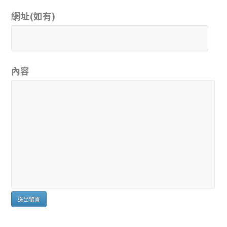
網址(如有)
內容