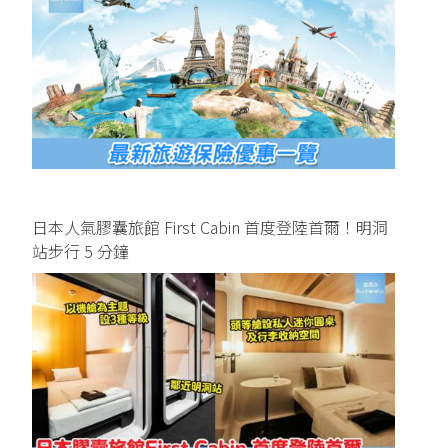
日本人氣膠囊旅館 First Cabin 首度登陸首爾！明洞
站步行 5 分鐘