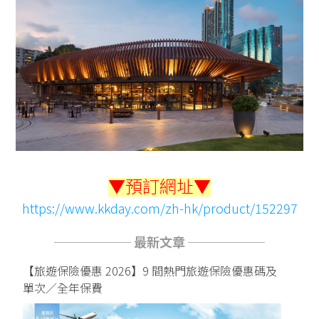
▼預訂網址▼
https://www.kkday.com/zh-hk/product/152297
────── 最新文章 ──────
【旅遊保險優惠 2026】9 間熱門旅遊保險優惠碼及
單次／全年保費