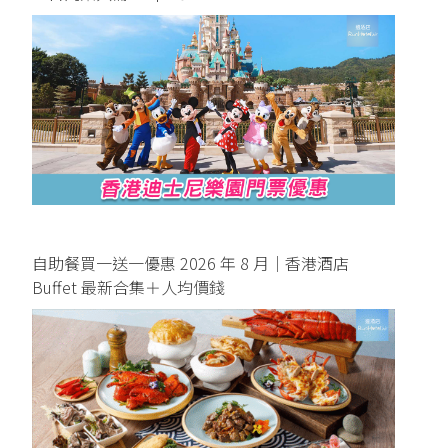
自助餐買一送一優惠 2026 年 8 月｜香港酒店
Buffet 最新合集＋人均價錢