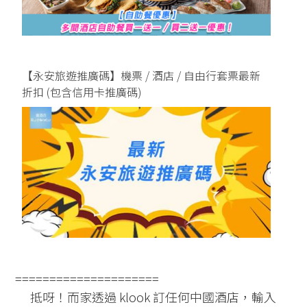
【永安旅遊推廣碼】機票 / 酒店 / 自由行套票最新
折扣 (包含信用卡推廣碼)
=====================
抵呀！而家透過 klook 訂任何中國酒店，輸入