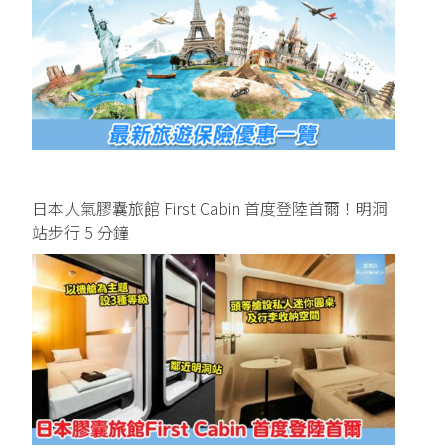
日本人氣膠囊旅館 First Cabin 首度登陸首爾！明洞
站步行 5 分鐘