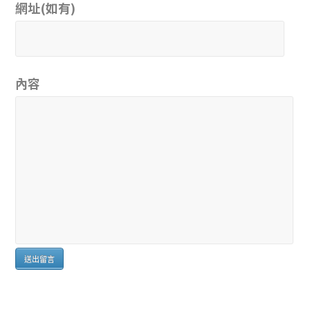
網址(如有)
內容