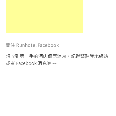
關注 Runhotel Facebook
想收到第一手的酒店優惠消息，記得緊貼我地網站
或者 Facebook 消息喇~~