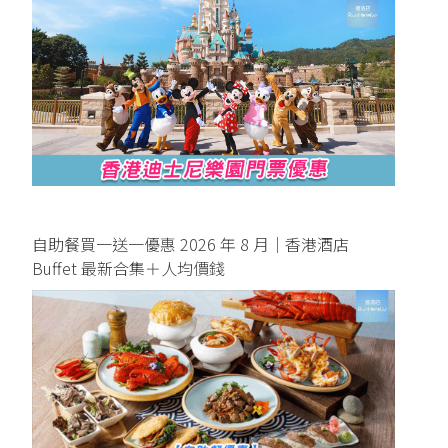
自助餐買一送一優惠 2026 年 8 月｜香港酒店
Buffet 最新合集＋人均價錢