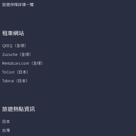
旅遊保障詳情一覽
租車網站
QEEQ（全球）
Zuzuche（全球）
Rentalcars.com（全球）
ToCoo!（日本）
Tabirai（日本）
旅遊熱點資訊
日本
台灣