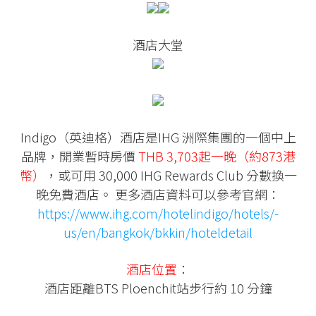
酒店大堂
Indigo（英迪格）酒店是IHG 洲際集團的一個中上
品牌，開業暫時房價
THB 3,703起一晚（約873港
幣）
，或可用 30,000 IHG Rewards Club 分數換一
晚免費酒店。 更多酒店資料可以參考官網：
https://www.ihg.com/hotelindigo/hotels/-
us/en/bangkok/bkkin/hoteldetail
酒店位置
：
酒店距離BTS Ploenchit站步行約 10 分鐘