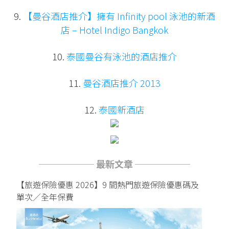
9.
【曼谷酒店推介】擁有 Infinity pool 泳池的新酒
店 – Hotel Indigo Bangkok
10.
泰國曼谷有泳池的酒店推介
11.
曼谷酒店推介 2013
12.
泰國新酒店
────── 最新文章 ──────
【旅遊保險優惠 2026】9 間熱門旅遊保險優惠碼及
單次／全年保費