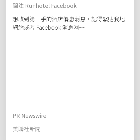
關注 Runhotel Facebook
想收到第一手的酒店優惠消息，記得緊貼我地
網站或者 Facebook 消息喇~~
PR Newswire
美聯社新聞