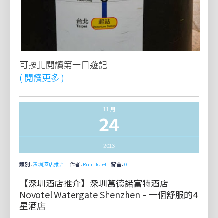
可按此閱讀第一日遊記
( 閱讀更多 )
11 月
24
2013
類別:
深圳酒店推介
作者:
Run Hotel
留言:
0
【深圳酒店推介】深圳萬德諾富特酒店
Novotel Watergate Shenzhen – 一個舒服的4
星酒店