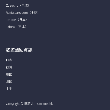
Zuzuche（全球）
Rentalcars.com（全球）
ToCoo!（日本）
Tabirai（日本）
旅遊熱點資訊
日本
台灣
泰國
法國
本地
Copyright ©
搵酒店 | RunHotel.hk
.