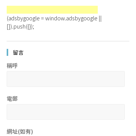
(adsbygoogle = window.adsbygoogle ||
[]).push({});
留言
稱呼
電郵
網址(如有)