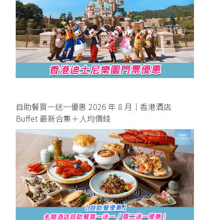
自助餐買一送一優惠 2026 年 8 月｜香港酒店
Buffet 最新合集＋人均價錢