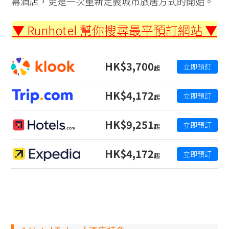
幕酒店，更是一次重新定義城市旅居方式的開始。
▼ Runhotel 幫你搜尋最平預訂網站 ▼
HK$3,700
立即預訂
起
HK$4,172
立即預訂
起
HK$9,251
立即預訂
起
HK$4,172
立即預訂
起