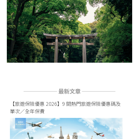
────── 最新文章 ──────
【旅遊保險優惠 2026】9 間熱門旅遊保險優惠碼及
單次／全年保費