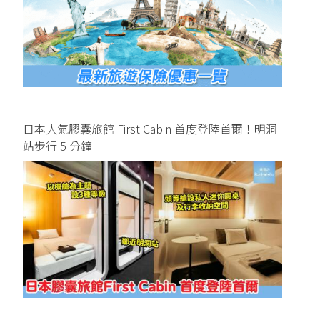
日本人氣膠囊旅館 First Cabin 首度登陸首爾！明洞
站步行 5 分鐘