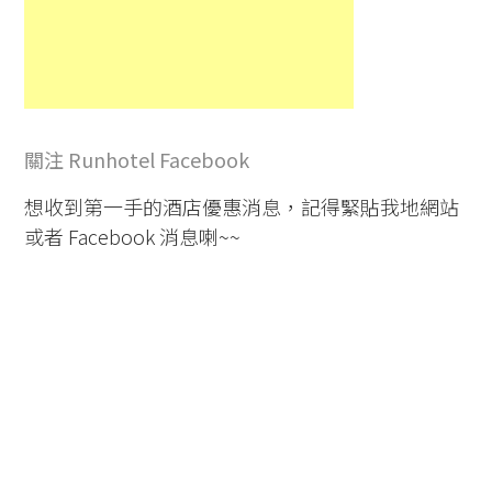
關注 Runhotel Facebook
想收到第一手的酒店優惠消息，記得緊貼我地網站
或者 Facebook 消息喇~~