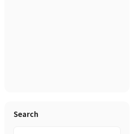
Search