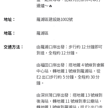
邊爐～🔥
地址：
羅湖區建設路1002號
地區：
羅湖區
交通方法：
由羅湖口岸出發：步行約 12 分鐘即可
到達，全程約 12 分鐘。
由福田口岸出發：搭地鐵 4 號線到會展
中心站，轉地鐵 1 號線到羅湖站，從
E2 出口步行約 5 分鐘，全程約 30 分
鐘。
由深圳灣口岸出發：搭地鐵 13 號線到
後海站，轉地鐵 11 號線到車公廟站，
轉地鐵 1 號線到羅湖站，從 E2 出口步