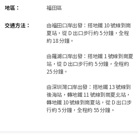
地區：
福田區
交通方法：
由福田口岸出發：搭地鐵 10 號線到崗
夏站，從 D 出口步行約 5 分鐘，全程
約 18 分鐘。
由羅湖口岸出發：搭地鐵 1 號線到崗夏
站，從 D 出口步行約 5 分鐘，全程約
25 分鐘。
由深圳灣口岸出發：搭地鐵 13 號線到
後海站，轉地鐵 11 號線到崗夏北站，
轉地鐵 10 號線到崗夏站，從 D 出口步
行約 5 分鐘，全程約 55 分鐘。