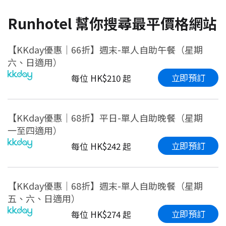
Runhotel 幫你搜尋最平價格網站
【KKday優惠｜66折】週末-單人自助午餐（星期
六、日適用）
立即預訂
每位 HK$210 起
【KKday優惠｜68折】平日-單人自助晚餐（星期
一至四適用）
立即預訂
每位 HK$242 起
【KKday優惠｜68折】週末-單人自助晚餐（星期
五、六、日適用）
立即預訂
每位 HK$274 起