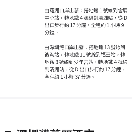
由羅湖口岸出發：搭地鐵 1 號線到會展
中心站，轉地鐵 4 號線到清湖站，從 D
出口步行約 17 分鐘，全程約 1 小時 9
分鐘。
由深圳灣口岸出發：搭地鐵 13 號線到
後海站，轉地鐵 11 號線到福田站，轉
地鐵 3 號線到少年宮站，轉地鐵 4 號線
到清湖站，從 D 出口步行約 17 分鐘，
全程約 1 小時 37 分鐘。