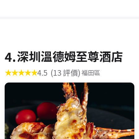
4.
深圳溫德姆至尊酒店
★★★★★
4.5
(13 評價)
福田區