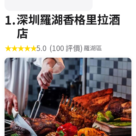
1.
深圳羅湖香格里拉酒
店
★★★★★
5.0
(100 評價)
羅湖區