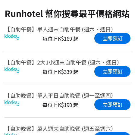
Runhotel 幫你搜尋最平價格網站
【自助午餐】單人週末自助午餐 (週六、週日）
立即預訂
每位 HK$169 起
【自助午餐】2大1小週末自助午餐 (週六、週日）
立即預訂
每位 HK$339 起
【自助晚餐】單人平日自助晚餐 (週一至週四）
立即預訂
每位 HK$190 起
【自助晚餐】單人週末自助晚餐 (週五至週六）