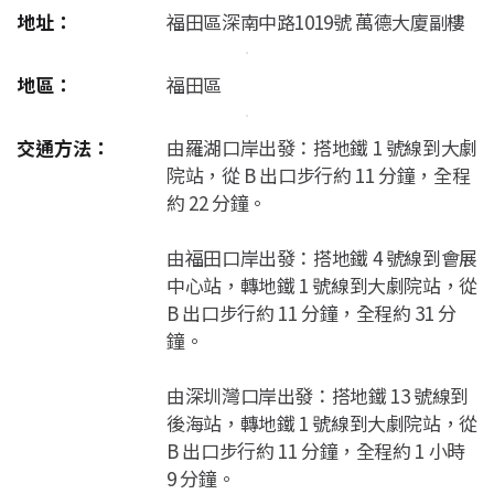
地址：
福田區深南中路1019號 萬德大廈副樓
地區：
福田區
交通方法：
由羅湖口岸出發：搭地鐵 1 號線到大劇
院站，從 B 出口步行約 11 分鐘，全程
約 22 分鐘。
由福田口岸出發：搭地鐵 4 號線到會展
中心站，轉地鐵 1 號線到大劇院站，從
B 出口步行約 11 分鐘，全程約 31 分
鐘。
由深圳灣口岸出發：搭地鐵 13 號線到
後海站，轉地鐵 1 號線到大劇院站，從
B 出口步行約 11 分鐘，全程約 1 小時
9 分鐘。