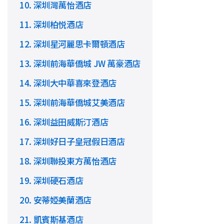
10. 深圳灣萬怡酒店
11. 深圳柏悦酒店
12. 深圳星河麗思卡爾頓酒店
13. 深圳前海華僑城 JW 萬豪酒店
14. 深圳大中華喜來登酒店
15. 深圳前海華僑城艾美酒店
16. 深圳益田威斯汀酒店
17. 深圳好日子皇冠假日酒店
18. 深圳聯投東方萬怡酒店
19. 深圳硬石酒店
20. 安蒂婭美蘭酒店
21. 凱賓斯基酒店