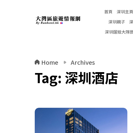
首頁
深圳主
深圳親子
深圳遛娃大隊
Home
Archives
Tag:
深圳酒店