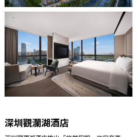
深圳觀瀾湖酒店