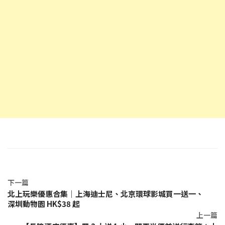
下一篇
北上玩樂優惠合集｜上海迪士尼、北京環球影城買一送一、
深圳動物園 HK$38 起
上一篇