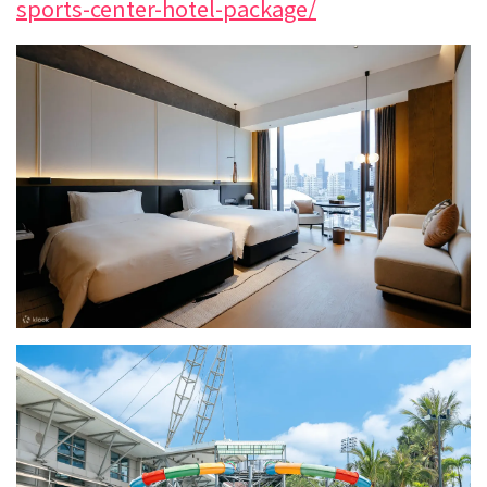
sports-center-hotel-package/