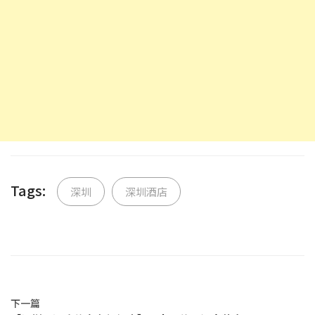
Tags:
深圳
深圳酒店
下一篇