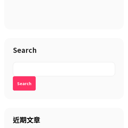
Search
Search
近期文章