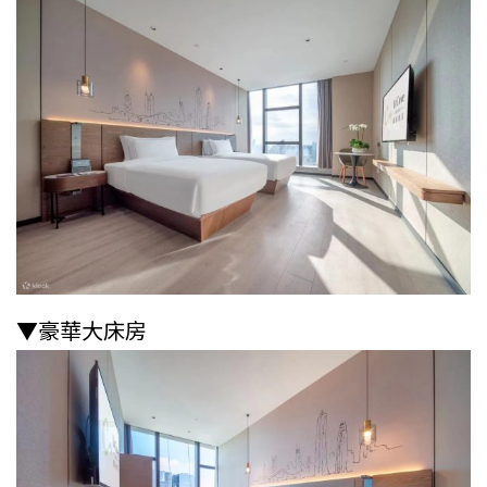
▼豪華大床房