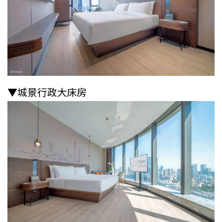
▼城景行政大床房