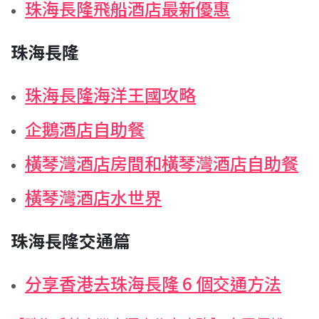
珠海長隆飛船酒店最新優惠
珠海長隆
珠海長隆海洋王國攻略
企鵝酒店自助餐
橫琴灣酒店房間和橫琴灣酒店自助餐
橫琴灣酒店水世界
珠海長隆交通篇
分享香港去珠海長隆 6 個交通方法