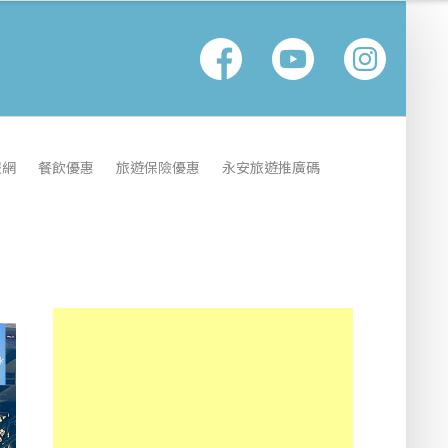
報網
餐飲優惠
旅遊保險優惠
永安旅遊推廣碼