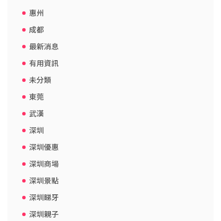
惠州
成都
最新消息
有用資訊
未分類
東莞
武漢
深圳
深圳優惠
深圳商場
深圳景點
深圳睇牙
深圳親子