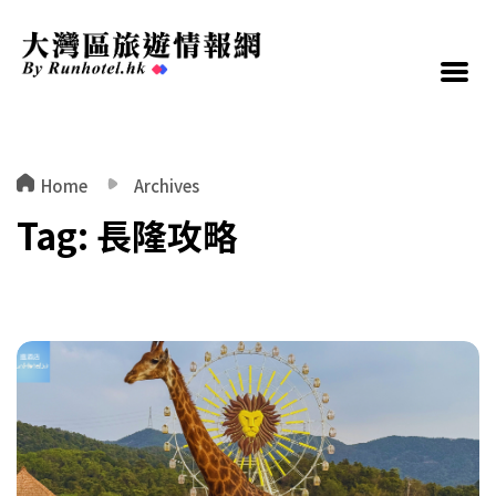
Home
Archives
Tag:
長隆攻略