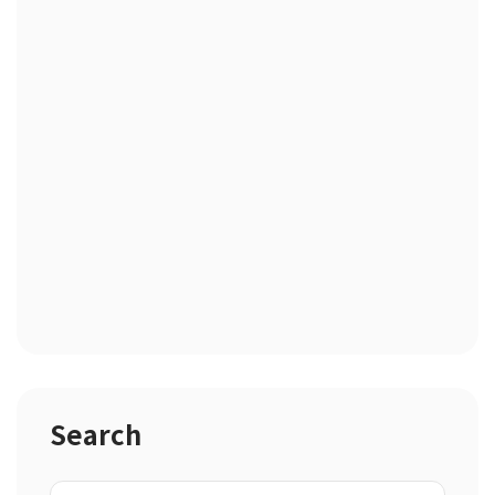
Search