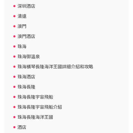
深圳酒店
清遠
澳門
澳門酒店
珠海
珠海御溫泉
珠海橫琴長隆海洋王國詳細介紹和攻略
珠海酒店
珠海長隆
珠海長隆宇宙飛船
珠海長隆宇宙飛船介紹
珠海長隆海洋王國
酒店