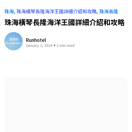
珠海
珠海橫琴長隆海洋王國詳細介紹和攻略
珠海長隆
珠海橫琴長隆海洋王國詳細介紹和攻略
Runhotel
January 3, 2024
2 min read