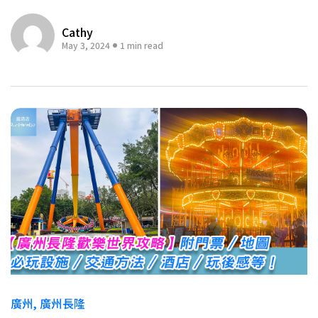
Cathy
May 3, 2024
1 min read
廣州
廣州長隆