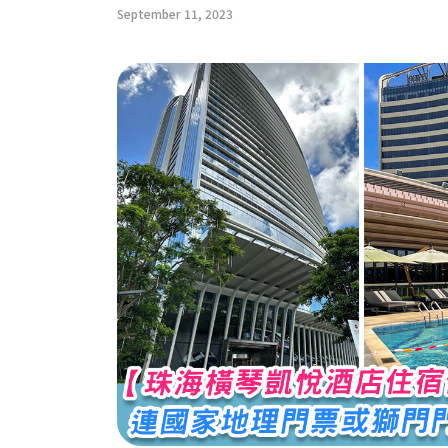
September 11, 2023