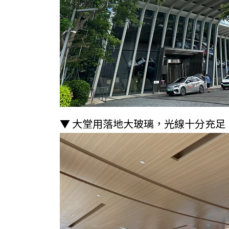
▼ 大堂用落地大玻璃，光線十分充足