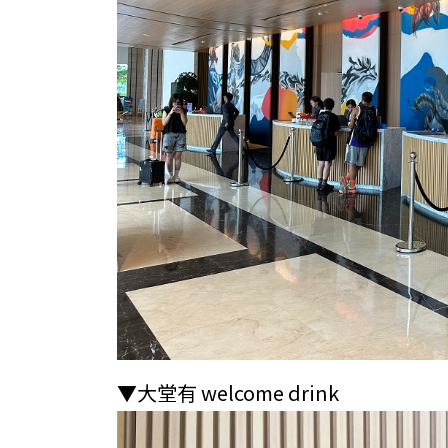
▼大堂有 welcome drink