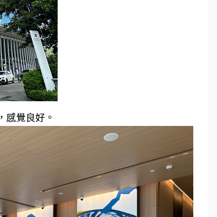
，感覺良好。