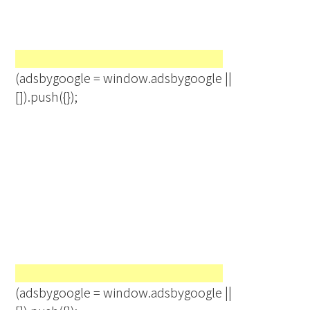
(adsbygoogle = window.adsbygoogle ||
[]).push({});
(adsbygoogle = window.adsbygoogle ||