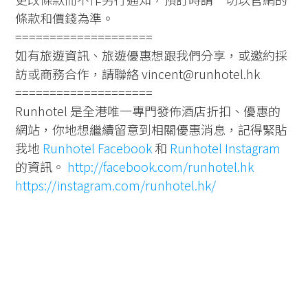
條款和價錢為準。
====================
如有旅遊資訊、旅遊優惠想跟我們分享，或邀約採
訪或商務合作，請聯絡 vincent@runhotel.hk
====================
Runhotel 是全港唯一專門發佈酒店折扣、優惠的
網站，你地想繼續留意到相關優惠消息，記得緊貼
我地
Runhotel Facebook
和
Runhotel Instagram
的資訊。
http://facebook.com/runhotel.hk
https://instagram.com/runhotel.hk/