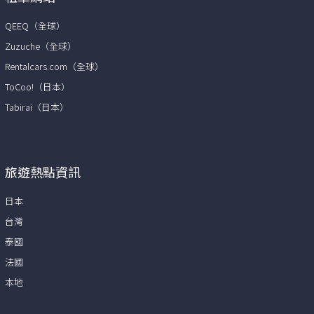
QEEQ（全球）
Zuzuche（全球）
Rentalcars.com（全球）
ToCoo!（日本）
Tabirai（日本）
旅遊熱點資訊
日本
台灣
泰國
法國
本地