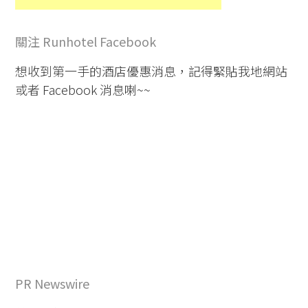
關注 Runhotel Facebook
想收到第一手的酒店優惠消息，記得緊貼我地網站
或者 Facebook 消息喇~~
PR Newswire