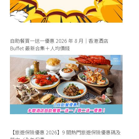
自助餐買一送一優惠 2026 年 8 月｜香港酒店
Buffet 最新合集＋人均價錢
【旅遊保險優惠 2026】9 間熱門旅遊保險優惠碼及