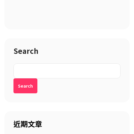
Search
Search
近期文章