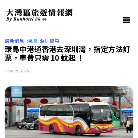
最新消息
深圳
深圳優惠
環島中港通香港去深圳灣，指定方法訂
票，車費只需 10 蚊起 ！
June 19, 2025