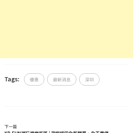
Tags:
優惠
最新消息
深圳
下一篇