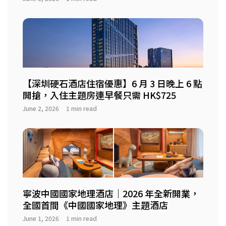
【深圳硬石酒店住宿優惠】6 月 3 日晚上 6 點
開搶，入住主題房連早餐只需 HK$725
June 2, 2026
1 min read
寧波中國國家地理酒店｜2026 年全新開業，
全國首間《中國國家地理》主題酒店
June 1, 2026
1 min read