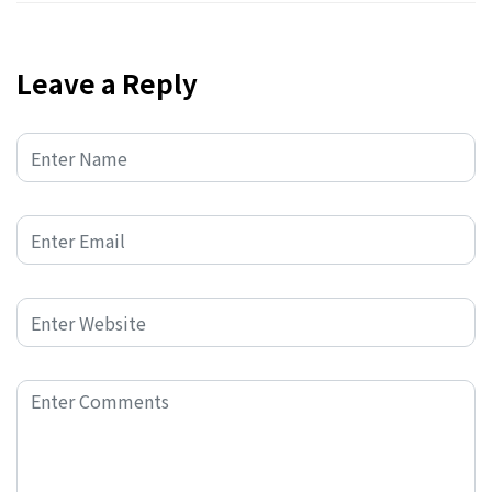
Leave a Reply