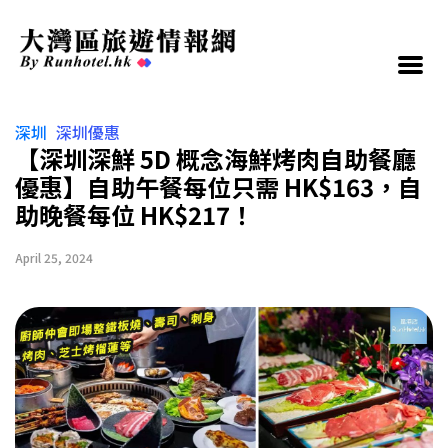
深圳
深圳優惠
【深圳深鮮 5D 概念海鮮烤肉自助餐廳
優惠】自助午餐每位只需 HK$163，自
助晚餐每位 HK$217！
April 25, 2024