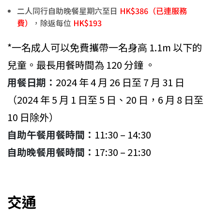
二人同行自助晚餐星期六至日
HK$386（已連服務
費）
，除返每位
HK$193
*一名成人可以免費攜帶一名身高 1.1m 以下的
兒童。最長用餐時間為 120 分鐘 。
用餐日期：
2024 年 4 月 26 日至 7 月 31 日
（2024 年 5 月 1 日至 5 日、20 日，6 月 8 日至
10 日除外）
自助午餐用餐時間：
11:30 – 14:30
自助晚餐用餐時間：
17:30 – 21:30
交通