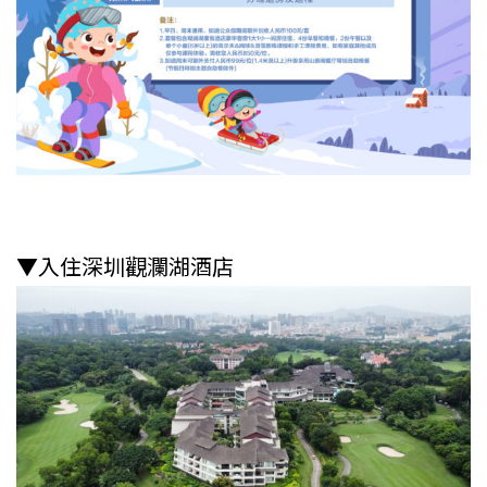
▼入住深圳觀瀾湖酒店