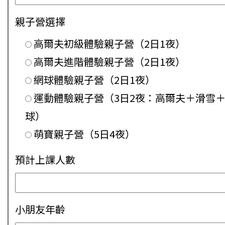
親子營選擇
高爾夫初級體驗親子營（2日1夜）
高爾夫進階體驗親子營（2日1夜）
網球體驗親子營（2日1夜）
運動體驗親子營（3日2夜：高爾夫＋滑雪
球）
萌寶親子營（5日4夜）
預計上課人數
小朋友年齡