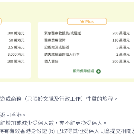
遊或商務（只限於文職及行政工作）性質的旅程。
返回香港。
能增加或減少受保人數，亦不能更換受保人。
歲並持有有效香港身份證 (b) 已取得其他受保人同意提交相關