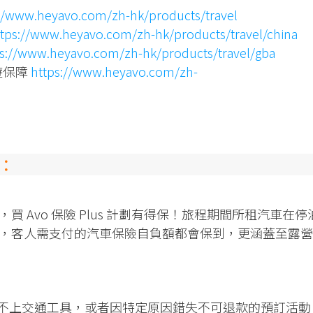
://www.heyavo.com/zh-hk/products/travel
ttps://www.heyavo.com/zh-hk/products/travel/china
ps://www.heyavo.com/zh-hk/products/travel/gba
旅遊保障
https://www.heyavo.com/zh-
點：
 Avo 保險 Plus 計劃有得保！旅程期間所租汽車在停
，客人需支付的汽車保險自負額都會保到，更涵蓋至露營
而趕不上交通工具，或者因特定原因錯失不可退款的預訂活動