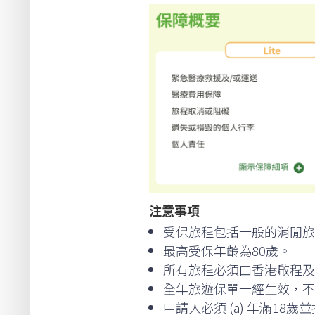
注意事項
受保旅程包括一般的消閒旅
最高受保年齡為80歲。
所有旅程必須由香港啟程及
全年旅遊保單一經生效，不
申請人必須 (a) 年滿18