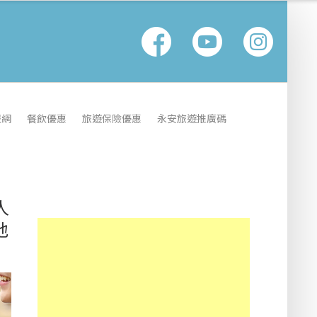
報網
餐飲優惠
旅遊保險優惠
永安旅遊推廣碼
人
地