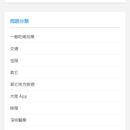
問題分類
一般吃喝玩樂
交通
住宿
其它
其它地方旅遊
大陸 App
按摩
深圳醫療