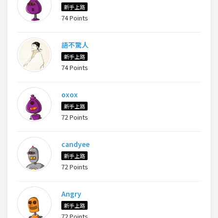
新手上路
74 Points
語不驚人
新手上路
74 Points
oxox
新手上路
72 Points
candyee
新手上路
72 Points
Angry
新手上路
72 Points