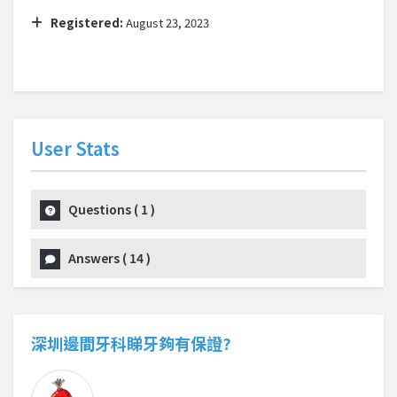
Registered:
August 23, 2023
User Stats
Questions
(
1
)
Answers
(
14
)
深圳邊間牙科睇牙夠有保證?