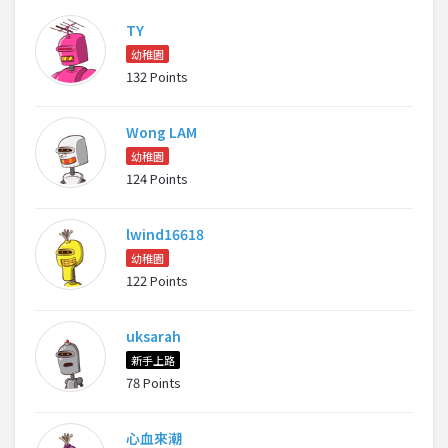
TY
幼稚園
132 Points
Wong LAM
幼稚園
124 Points
lwind16618
幼稚園
122 Points
uksarah
新手上路
78 Points
心血來潮