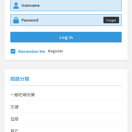
Forget
Register
Remember Me
問題分類
一般吃喝玩樂
交通
住宿
其它