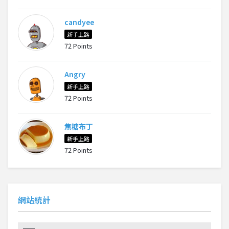
candyee
新手上路
72 Points
Angry
新手上路
72 Points
焦糖布丁
新手上路
72 Points
網站統計