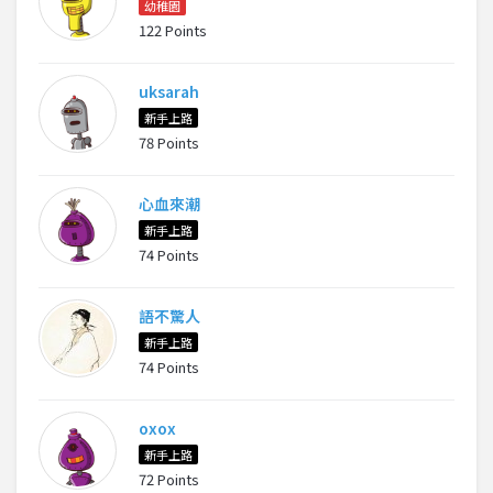
幼稚園
122 Points
uksarah
新手上路
78 Points
心血來潮
新手上路
74 Points
語不驚人
新手上路
74 Points
oxox
新手上路
72 Points