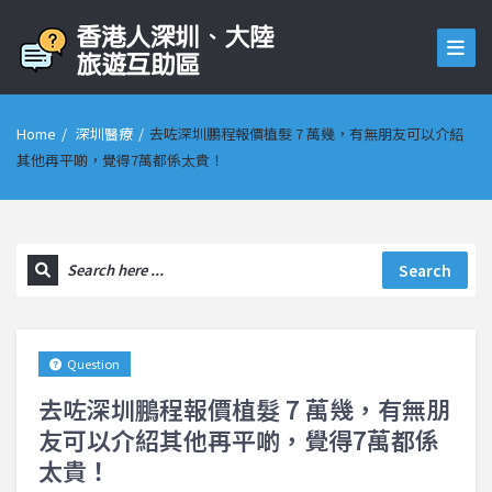
Home
/
深圳醫療
/
去咗深圳鵬程報價植髮 7 萬幾，有無朋友可以介紹
其他再平啲，覺得7萬都係太貴！
Search
Question
去咗深圳鵬程報價植髮 7 萬幾，有無朋
友可以介紹其他再平啲，覺得7萬都係
太貴！