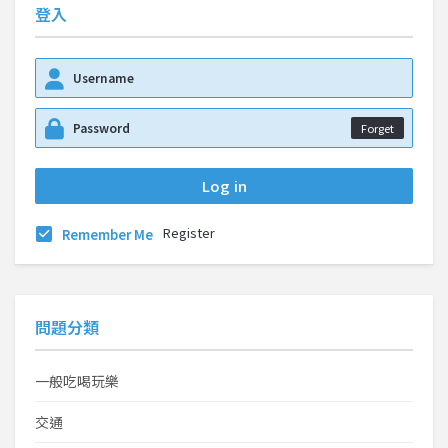
登入
Forget
Register
Remember Me
問題分類
一般吃喝玩樂
交通