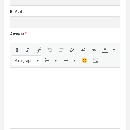
E-Mail
Answer
*
Paragraph