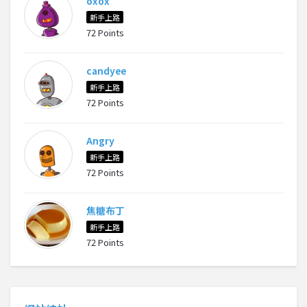
oxox
新手上路
72 Points
candyee
新手上路
72 Points
Angry
新手上路
72 Points
焦糖布丁
新手上路
72 Points