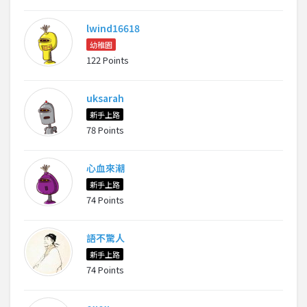
lwind16618
幼稚園
122 Points
uksarah
新手上路
78 Points
心血來潮
新手上路
74 Points
語不驚人
新手上路
74 Points