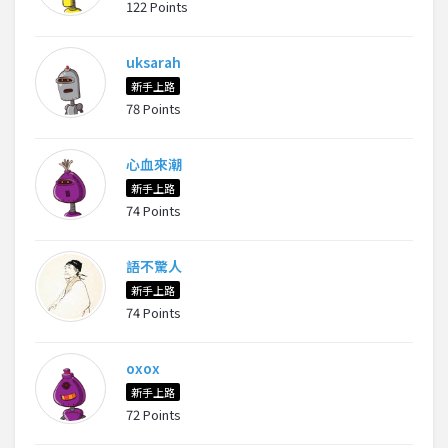
122 Points
uksarah
新手上路
78 Points
心血來潮
新手上路
74 Points
語不驚人
新手上路
74 Points
oxox
新手上路
72 Points