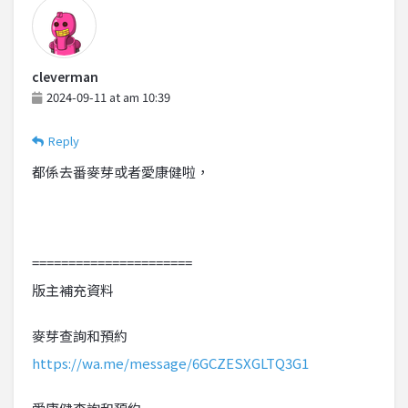
cleverman
2024-09-11 at am 10:39
Reply
都係去番麥芽或者愛康健啦，
======================
版主補充資料
麥芽查詢和預約
https://wa.me/message/6GCZESXGLTQ3G1