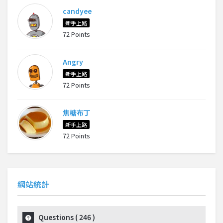
candyee
新手上路
72 Points
Angry
新手上路
72 Points
焦糖布丁
新手上路
72 Points
網站統計
Questions (
246
)