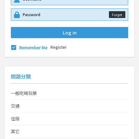
Forget
Register
Remember Me
問題分類
一般吃喝玩樂
交通
住宿
其它