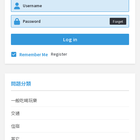
Forget
Register
Remember Me
問題分類
一般吃喝玩樂
交通
住宿
其它