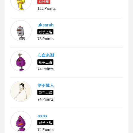
幼稚園
122 Points
uksarah
新手上路
78 Points
心血來潮
新手上路
74 Points
語不驚人
新手上路
74 Points
oxox
新手上路
72 Points