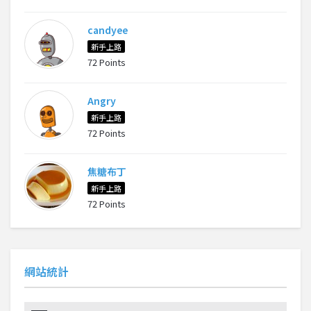
candyee
新手上路
72 Points
Angry
新手上路
72 Points
焦糖布丁
新手上路
72 Points
網站統計