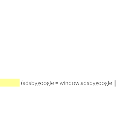
(adsbygoogle = window.adsbygoogle ||