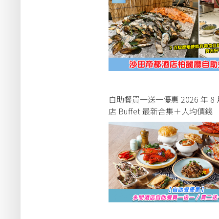
自助餐買一送一優惠 2026 年 8
店 Buffet 最新合集＋人均價錢