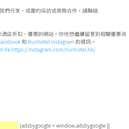
我們分享，或邀約採訪或商務合作，請聯絡
專門發佈酒店折扣、優惠的網站，你地想繼續留意到相關優惠消
Facebook
和
Runhotel Instagram
的資訊。
el.hk
https://instagram.com/runhotel.hk/
(adsbygoogle = window.adsbygoogle ||