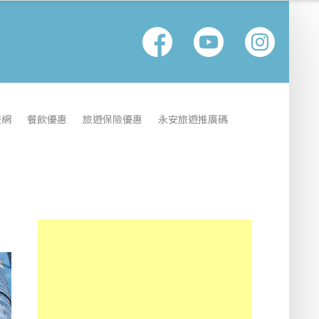
報網
餐飲優惠
旅遊保險優惠
永安旅遊推廣碼