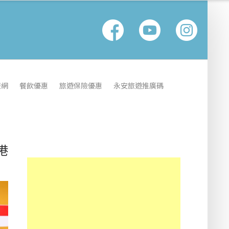
報網
餐飲優惠
旅遊保險優惠
永安旅遊推廣碼
港