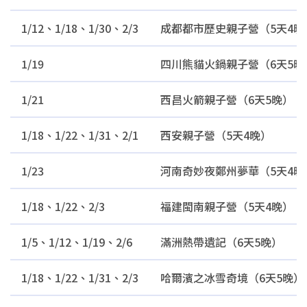
1/12、1/18、1/30、2/3
成都都市歷史親子營（5天4晚
1/19
四川熊貓火鍋親子營（6天5晚
1/21
西昌火箭親子營（6天5晚）
1/18、1/22、1/31、2/1
西安親子營（5天4晚）
1/23
河南奇妙夜鄭州夢華（5天4晚
1/18、1/22、2/3
福建閩南親子營（5天4晚）
1/5、1/12、1/19、2/6
滿洲熱帶遺記（6天5晚）
1/18、1/22、1/31、2/3
哈爾濱之冰雪奇境（6天5晚）