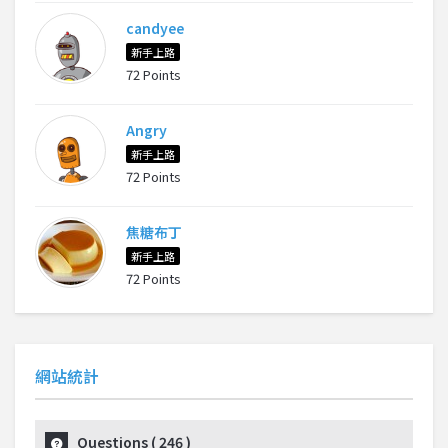
candyee
新手上路
72 Points
Angry
新手上路
72 Points
焦糖布丁
新手上路
72 Points
網站統計
Questions (
246
)