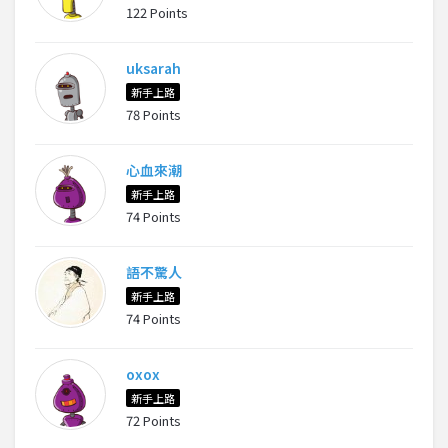
122 Points
uksarah
新手上路
78 Points
心血來潮
新手上路
74 Points
語不驚人
新手上路
74 Points
oxox
新手上路
72 Points