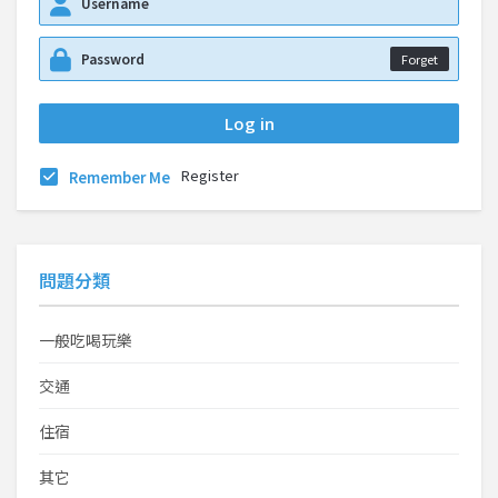
Forget
Register
Remember Me
問題分類
一般吃喝玩樂
交通
住宿
其它