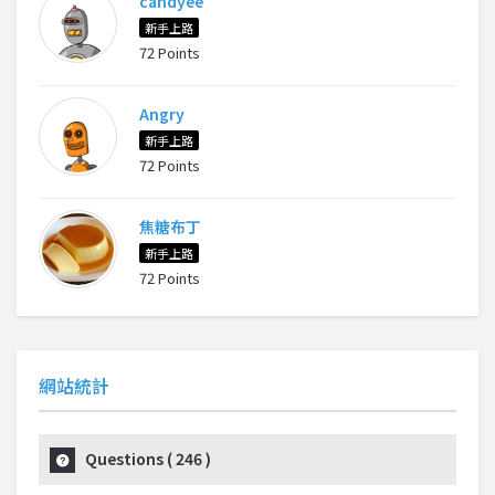
candyee
新手上路
72 Points
Angry
新手上路
72 Points
焦糖布丁
新手上路
72 Points
網站統計
Questions (
246
)