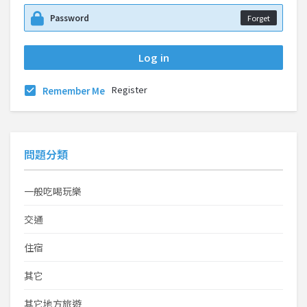
Forget
Register
Remember Me
問題分類
一般吃喝玩樂
交通
住宿
其它
其它地方旅遊