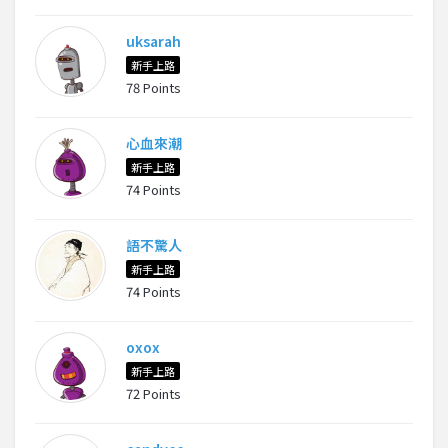
uksarah
新手上路
78 Points
心血來潮
新手上路
74 Points
語不驚人
新手上路
74 Points
oxox
新手上路
72 Points