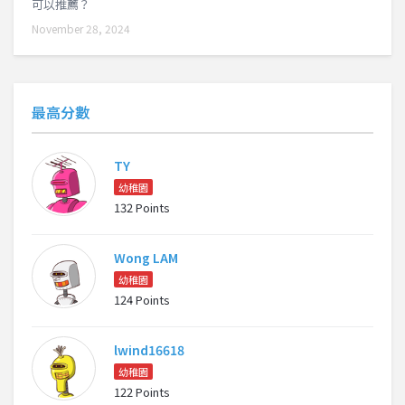
可以推薦？
November 28, 2024
最高分數
TY
幼稚園
132 Points
Wong LAM
幼稚園
124 Points
lwind16618
幼稚園
122 Points