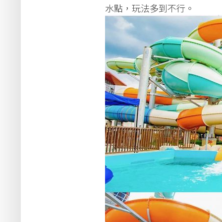
水點，玩法多到不行。